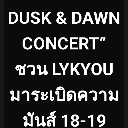
DUSK & DAWN
CONCERT”
ชวน LYKYOU
มาระเบิดความ
มันส์ 18-19