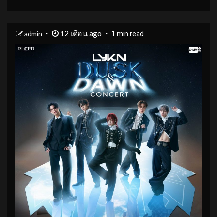
12 เดือน ago
admin
1 min read