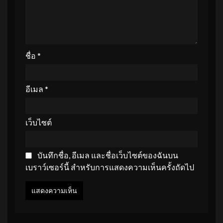
ชื่อ
*
อีเมล
*
เว็บไซต์
บันทึกชื่อ, อีเมล และชื่อเว็บไซต์ของฉันบน
เบราว์เซอร์นี้ สำหรับการแสดงความเห็นครั้งถัดไป