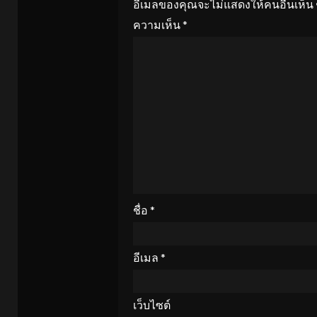
อีเมลของคุณจะไม่แสดงให้คนอื่นเห็น
ความเห็น
*
ชื่อ
*
อีเมล
*
เว็บไซต์