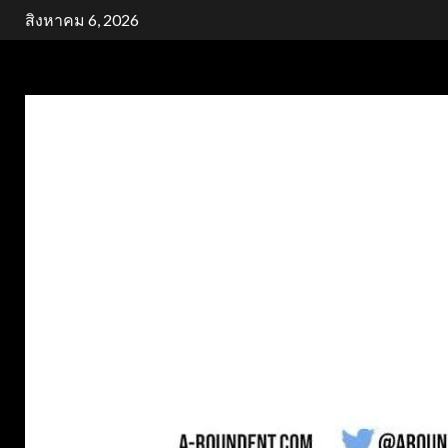
Skip
สิงหาคม 6, 2026
to
content