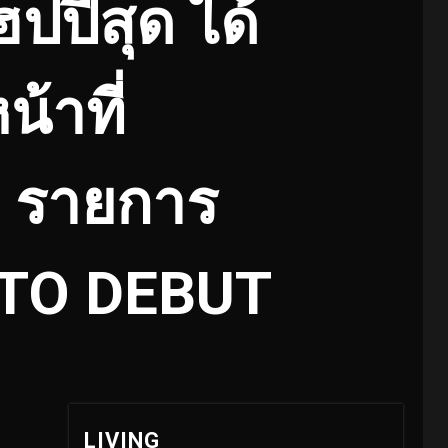
ปี้สุด ได้
น้าที่
 รายการ
TO DEBUT
LIVING