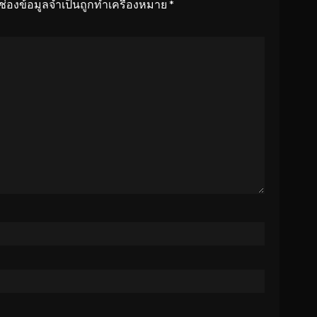
ช่องข้อมูลจำเป็นถูกทำเครื่องหมาย
*