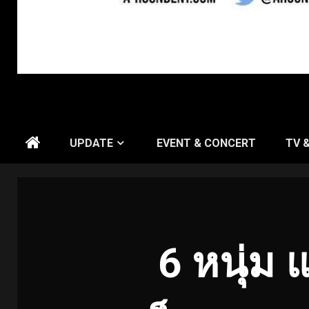
UPDATE
EVENT & CONCERT
TV 
6 หนุ่ม 