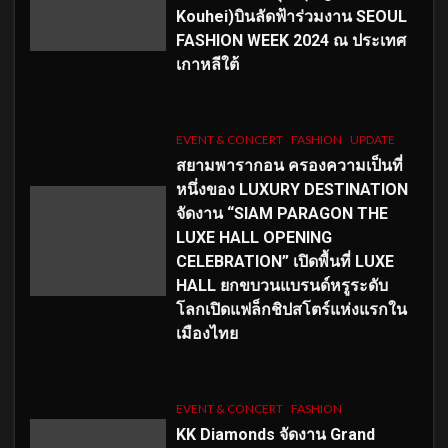
Kouhei)บินลัดฟ้าร่วมงาน SEOUL
FASHION WEEK 2024 ณ ประเทศ
เกาหลีใต้
EVENT & CONCERT
FASHION
UPDATE
สยามพารากอน ครองความเป็นที่
หนึ่งของ LUXURY DESTINATION
จัดงาน “SIAM PARAGON THE
LUXE HALL OPENING
CELEBRATION” เปิดพื้นที่ LUXE
HALL ยกขบวนแบรนด์หรูระดับ
โลกเปิดแฟล็กชิปสโตร์แห่งแรกใน
เมืองไทย
EVENT & CONCERT
FASHION
KK Diamonds จัดงาน Grand