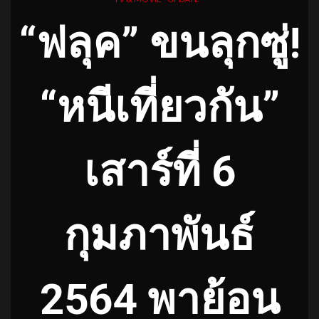
“ฟลุค” ขนลุกซู่!
“หนีเที่ยวกัน”
เสาร์ที่ 6
กุมภาพันธ์
2564 พาย้อน