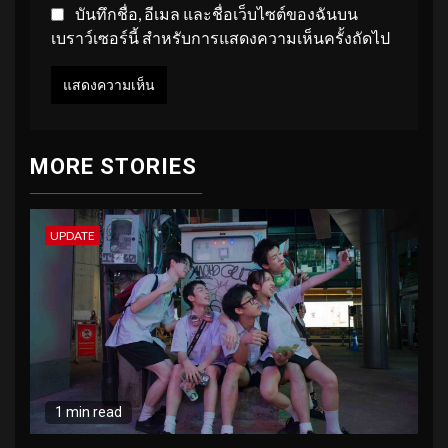
บันทึกชื่อ, อีเมล และชื่อเว็บไซต์ของฉันบน
เบราว์เซอร์นี้ สำหรับการแสดงความเห็นครั้งถัดไป
MORE STORIES
UPDATE
1 min read