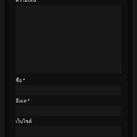
ชื่อ
*
อีเมล
*
เว็บไซต์