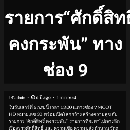
รายการ“ศักดิ์สิทธิ
คงกระพัน” ทาง
ช่อง 9
6 ปี ago
admin
1 min read
ในวันเสาร์ที่ 6 ก.พ. นี้ เวลา 13.00 น.ทางช่อง 9 MCOT
HD หมายเลข 30 พร้อมเปิดโลกกว้าง สร้างความสุข กับ
รายการ “ศักดิ์สิทธิ์ คงกระพัน” รายการที่จะพาไปเจาะลึก
เรื่องราวศักดิ์สิทธิ์ และ ความเชื่อ ความขลัง ตำนาน วัตถุ