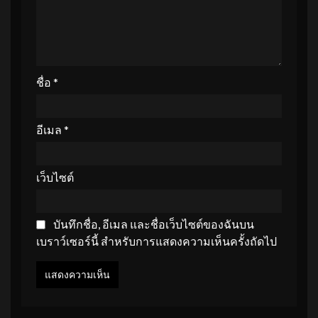
ชื่อ
*
อีเมล
*
เว็บไซต์
บันทึกชื่อ, อีเมล และชื่อเว็บไซต์ของฉันบน
เบราว์เซอร์นี้ สำหรับการแสดงความเห็นครั้งถัดไป