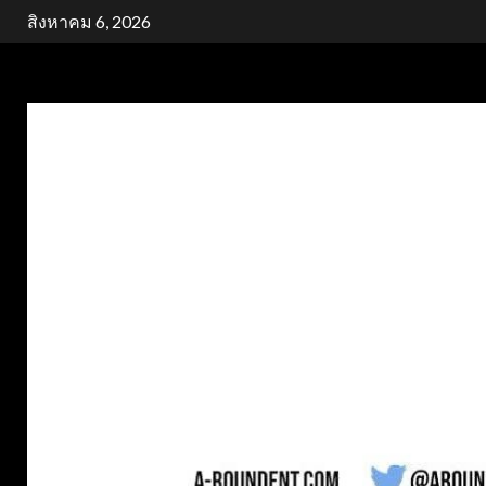
Skip
สิงหาคม 6, 2026
to
content