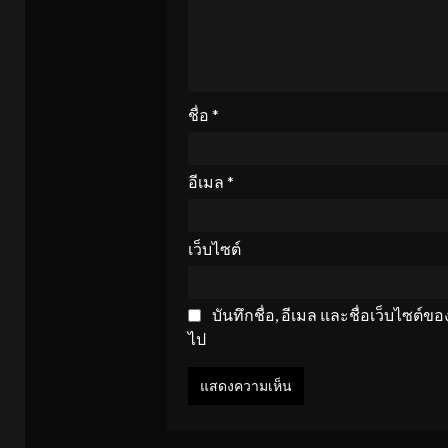
ชื่อ
*
อีเมล
*
เว็บไซต์
บันทึกชื่อ, อีเมล และชื่อเว็บไซต์
ไป