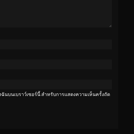
ของฉันบนเบราว์เซอร์นี้ สำหรับการแสดงความเห็นครั้งถัด