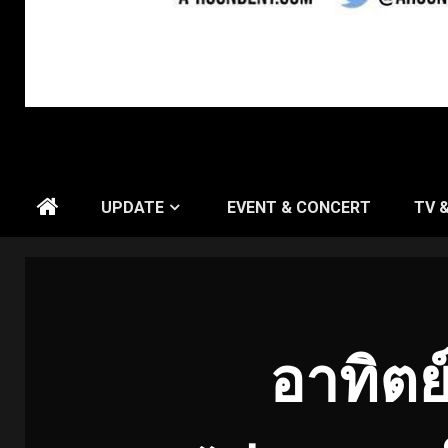
UPDATE
EVENT & CONCERT
TV 
อาทิตย์