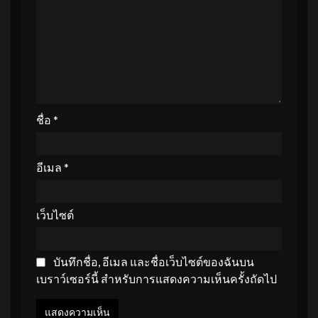
ชื่อ
*
อีเมล
*
เว็บไซต์
บันทึกชื่อ, อีเมล และชื่อเว็บไซต์ของฉันบน
เบราว์เซอร์นี้ สำหรับการแสดงความเห็นครั้งถัดไป