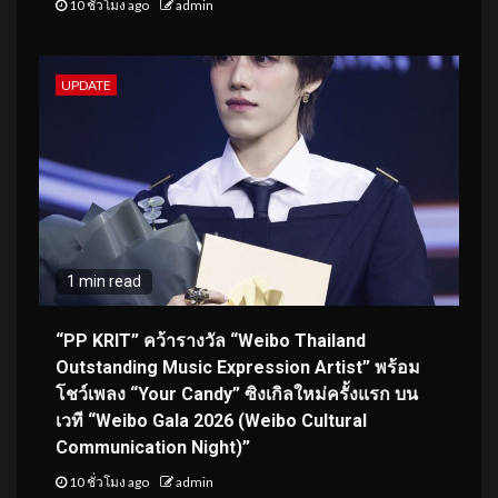
10 ชั่วโมง ago
admin
UPDATE
1 min read
“PP KRIT” คว้ารางวัล “Weibo Thailand
Outstanding Music Expression Artist” พร้อม
โชว์เพลง “Your Candy” ซิงเกิลใหม่ครั้งแรก บน
เวที “Weibo Gala 2026 (Weibo Cultural
Communication Night)”
10 ชั่วโมง ago
admin