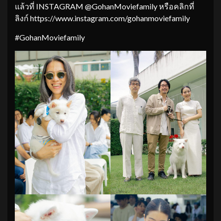
แล้วที่ INSTAGRAM @GohanMoviefamily หรือคลิกที่
ลิงก์ https://www.instagram.com/gohanmoviefamily
#GohanMoviefamily