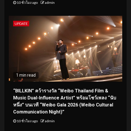
10 ชั่วโมง ago
admin
UPDATE
1 min read
“BILLKIN” คว้ารางวัล “Weibo Thailand Film &
Music Dual-Influence Artist” พร้อมโชว์เพลง “นับ
หนึ่ง” บนเวที “Weibo Gala 2026 (Weibo Cultural
Communication Night)”
10 ชั่วโมง ago
admin