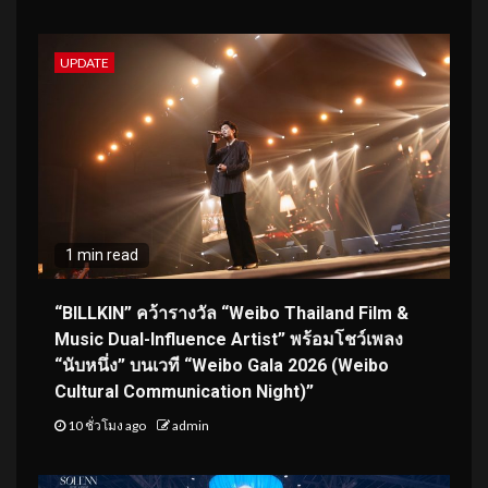
UPDATE
1 min read
“BILLKIN” คว้ารางวัล “Weibo Thailand Film &
Music Dual-Influence Artist” พร้อมโชว์เพลง
“นับหนึ่ง” บนเวที “Weibo Gala 2026 (Weibo
Cultural Communication Night)”
10 ชั่วโมง ago
admin