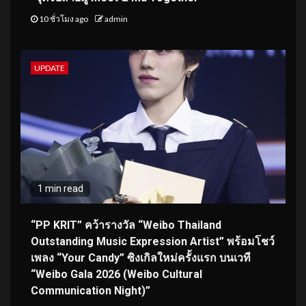
10 ชั่วโมง ago
admin
UPDATE
1 min read
“PP KRIT” คว้ารางวัล “Weibo Thailand
Outstanding Music Expression Artist” พร้อมโชว์
เพลง “Your Candy” ซิงเกิลใหม่ครั้งแรก บนเวที
“Weibo Gala 2026 (Weibo Cultural
Communication Night)”