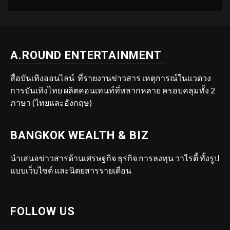
A.ROUND ENTERTAINMENT
สื่อบันเทิงออนไลน์ ที่รายงานข่าวสาร เหตุการณ์ในแวดวง
การบันเทิงไทย ผลิตคอนเทนท์ที่หลากหลาย ครอบคลุมทั้ง 2
ภาษา (ไทยและอังกฤษ)
BANGKOK WEALTH & BIZ
นำเสนอข่าวสารด้านเศรษฐกิจ ธุรกิจ การลงทุน วาไรตี้ ทั้งรูป
แบบเว็บไซต์ และนิตยสารรายเดือน
FOLLOW US