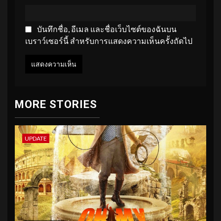
บันทึกชื่อ, อีเมล และชื่อเว็บไซต์ของฉันบน
เบราว์เซอร์นี้ สำหรับการแสดงความเห็นครั้งถัดไป
MORE STORIES
UPDATE