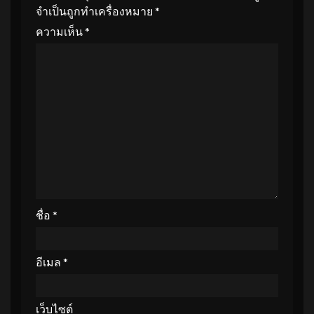
จำเป็นถูกทำเครื่องหมาย
*
ความเห็น
*
ชื่อ
*
อีเมล
*
เว็บไซต์