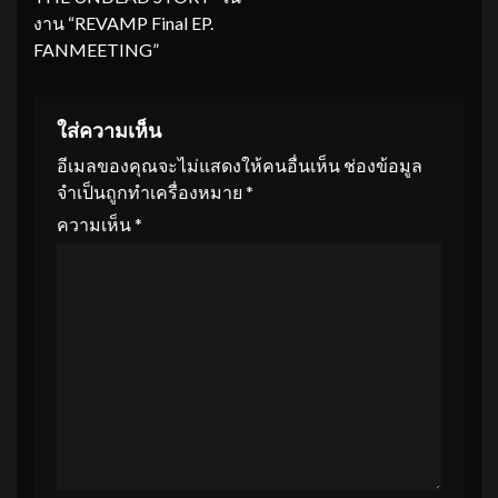
งาน “REVAMP Final EP.
FANMEETING”
ใส่ความเห็น
อีเมลของคุณจะไม่แสดงให้คนอื่นเห็น
ช่องข้อมูล
จำเป็นถูกทำเครื่องหมาย
*
ความเห็น
*