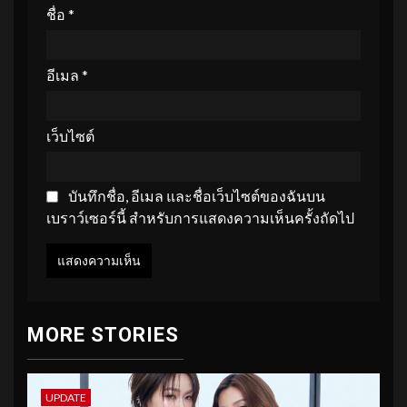
ชื่อ
*
อีเมล
*
เว็บไซต์
บันทึกชื่อ, อีเมล และชื่อเว็บไซต์ของฉันบน
เบราว์เซอร์นี้ สำหรับการแสดงความเห็นครั้งถัดไป
MORE STORIES
UPDATE