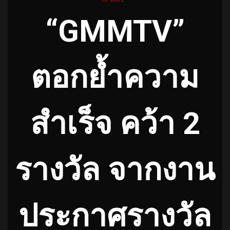
“GMMTV”
ตอกย้ำความ
สำเร็จ คว้า 2
รางวัล จากงาน
ประกาศรางวัล