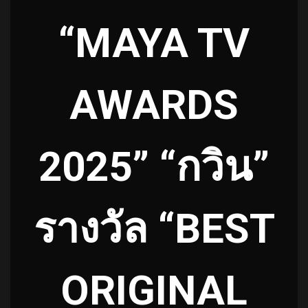
“MAYA TV
AWARDS
2025” “กวิน”
รางวัล “BEST
ORIGINAL