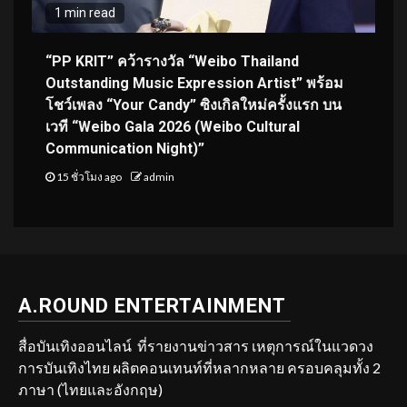
1 min read
“PP KRIT” คว้ารางวัล “Weibo Thailand
Outstanding Music Expression Artist” พร้อม
โชว์เพลง “Your Candy” ซิงเกิลใหม่ครั้งแรก บน
เวที “Weibo Gala 2026 (Weibo Cultural
Communication Night)”
15 ชั่วโมง ago
admin
A.ROUND ENTERTAINMENT
สื่อบันเทิงออนไลน์ ที่รายงานข่าวสาร เหตุการณ์ในแวดวง
การบันเทิงไทย ผลิตคอนเทนท์ที่หลากหลาย ครอบคลุมทั้ง 2
ภาษา (ไทยและอังกฤษ)