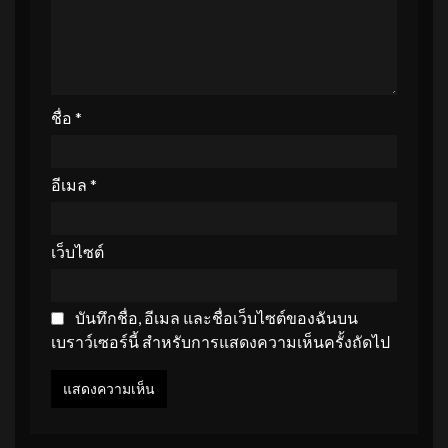
ชื่อ
*
อีเมล
*
เว็บไซต์
บันทึกชื่อ, อีเมล และชื่อเว็บไซต์ของฉันบน
เบราว์เซอร์นี้ สำหรับการแสดงความเห็นครั้งถัดไป