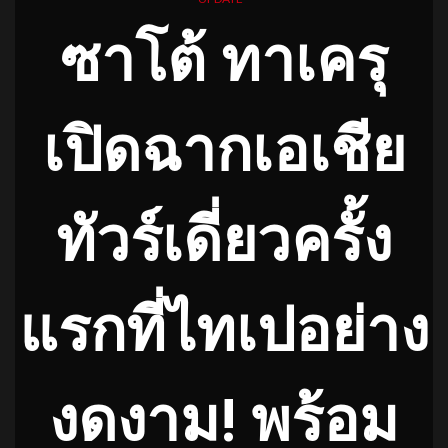
ซาโต้ ทาเครุ
เปิดฉากเอเชีย
ทัวร์เดี่ยวครั้ง
แรกที่ไทเปอย่าง
งดงาม! พร้อม