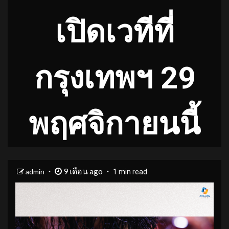
เปิดเวทีที่
กรุงเทพฯ 29
พฤศจิกายนนี้
9 เดือน ago
admin
1 min read