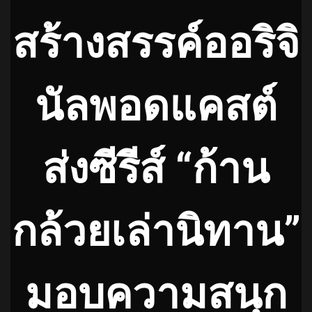
สร้างสรรค์ออริจิ
นัลพอดแคสต์
ส่งซีรีส์ “ก้าน
กล้วยเล่านิทาน”
มอบความสนุก