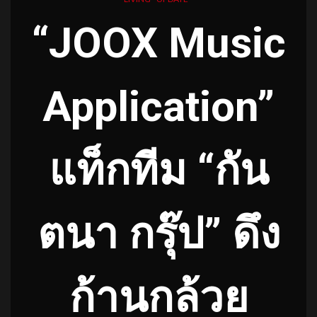
“JOOX Music
Application”
แท็กทีม “กัน
ตนา กรุ๊ป” ดึง
ก้านกล้วย