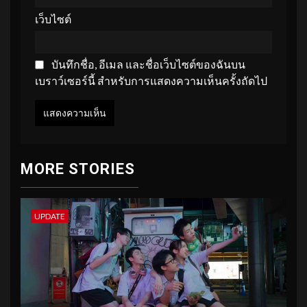
เว็บไซต์
บันทึกชื่อ, อีเมล และชื่อเว็บไซต์ของฉันบน
เบราว์เซอร์นี้ สำหรับการแสดงความเห็นครั้งถัดไป
MORE STORIES
UPDATE