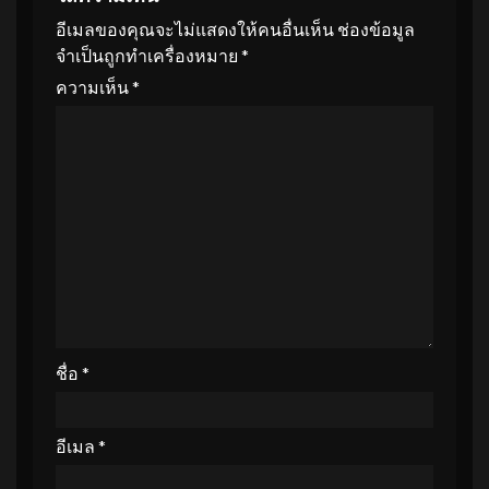
อีเมลของคุณจะไม่แสดงให้คนอื่นเห็น
ช่องข้อมูล
จำเป็นถูกทำเครื่องหมาย
*
ความเห็น
*
ชื่อ
*
อีเมล
*