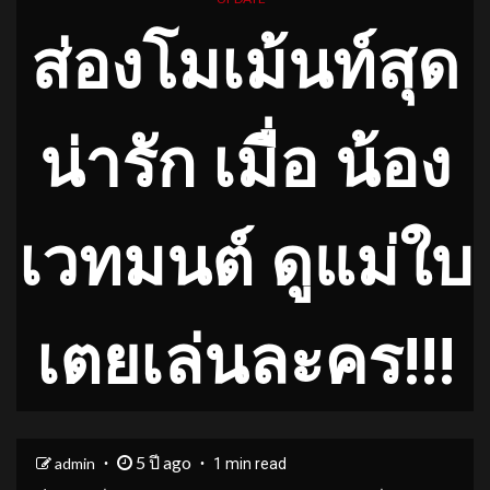
ส่องโมเม้นท์สุด
น่ารัก เมื่อ น้อง
เวทมนต์ ดูแม่ใบ
เตยเล่นละคร!!!
5 ปี ago
admin
1 min read