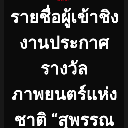
รายชื่อผู้เข้าชิง
งานประกาศ
รางวัล
ภาพยนตร์แห่ง
ชาติ “สุพรรณ