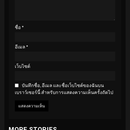
ชื่อ
*
อีเมล
*
เว็บไซต์
บันทึกชื่อ, อีเมล และชื่อเว็บไซต์ของฉันบน
เบราว์เซอร์นี้ สำหรับการแสดงความเห็นครั้งถัดไป
MORE STORIES