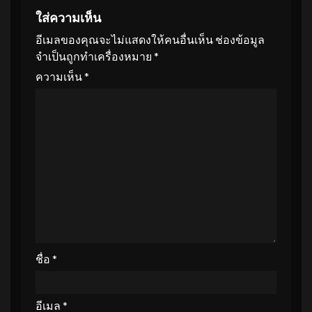
ใส่ความเห็น
อีเมลของคุณจะไม่แสดงให้คนอื่นเห็น
ช่องข้อมูล
จำเป็นถูกทำเครื่องหมาย
*
ความเห็น
*
ชื่อ
*
อีเมล
*