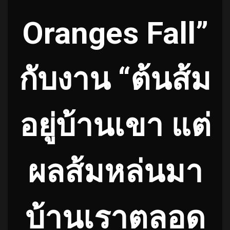
Oranges Fall”
กับงาน “ต้นส้ม
อยู่บ้านเขา แต่
ผลส้มหล่นมา
บ้านเราตลอด