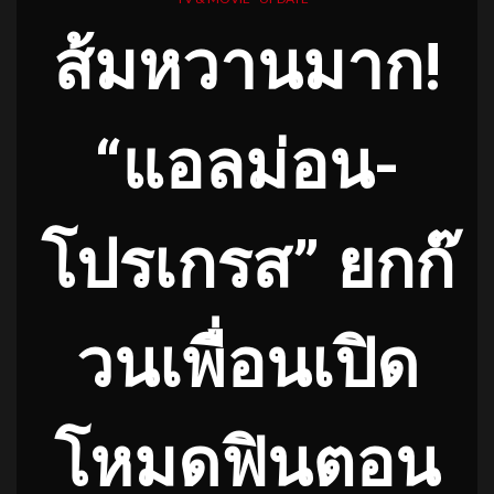
ส้มหวานมาก!
“แอลม่อน-
โปรเกรส” ยกก๊
วนเพื่อนเปิด
โหมดฟินตอน