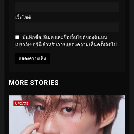
เว็บไซต์
บันทึกชื่อ, อีเมล และชื่อเว็บไซต์ของฉันบน
เบราว์เซอร์นี้ สำหรับการแสดงความเห็นครั้งถัดไป
MORE STORIES
UPDATE