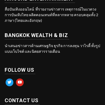
สื่อบันเทิงออนไลน์ ที่รายงานข่าวสาร เหตุการณ์ในแวดวง
การบันเทิงไทย ผลิตคอนเทนท์ที่หลากหลาย ครอบคลุมทั้ง 2
ภาษา (ไทยและอังกฤษ)
BANGKOK WEALTH & BIZ
นำเสนอข่าวสารด้านเศรษฐกิจ ธุรกิจ การลงทุน วาไรตี้ ทั้งรูป
แบบเว็บไซต์ และนิตยสารรายเดือน
FOLLOW US
twitter
youtube
CONTACT US