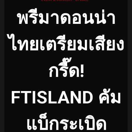
พรีมาดอนน่า
ไทยเตรียมเสียง
กรี๊ด!
FTISLAND คัม
แบ็กระเบิด