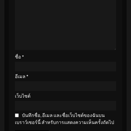
ชื่อ
*
อีเมล
*
เว็บไซต์
บันทึกชื่อ, อีเมล และชื่อเว็บไซต์ของฉันบน
เบราว์เซอร์นี้ สำหรับการแสดงความเห็นครั้งถัดไป