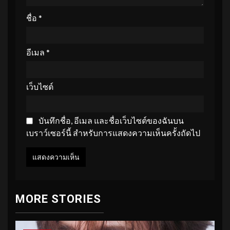
ชื่อ
*
อีเมล
*
เว็บไซต์
บันทึกชื่อ, อีเมล และชื่อเว็บไซต์ของฉันบน
เบราว์เซอร์นี้ สำหรับการแสดงความเห็นครั้งถัดไป
MORE STORIES