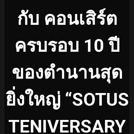
กับ คอนเสิร์ต
ครบรอบ 10 ปี
ของตำนานสุด
ยิ่งใหญ่ “SOTUS
TENIVERSARY