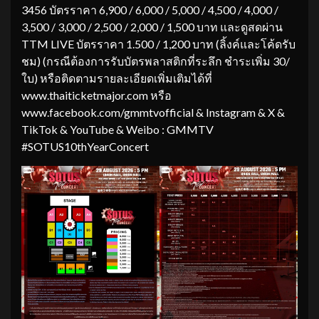
3456 บัตรราคา 6,900 / 6,000 / 5,000 / 4,500 / 4,000 /
3,500 / 3,000 / 2,500 / 2,000 / 1,500 บาท และดูสดผ่าน
TTM LIVE บัตรราคา 1.500 / 1,200 บาท (ลิ้งค์และโค้ดรับ
ชม) (กรณีต้องการรับบัตรพลาสติกที่ระลึก ชำระเพิ่ม 30/
ใบ) หรือติดตามรายละเอียดเพิ่มเติมได้ที่
www.thaiticketmajor.com หรือ
www.facebook.com/gmmtvofficial & Instagram & X &
TikTok & YouTube & Weibo : GMMTV
#SOTUS10thYearConcert