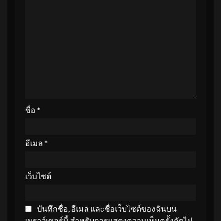
ชื่อ
*
อีเมล
*
เว็บไซต์
บันทึกชื่อ, อีเมล และชื่อเว็บไซต์ของฉันบน
เบราว์เซอร์นี้ สำหรับการแสดงความเห็นครั้งถัดไป