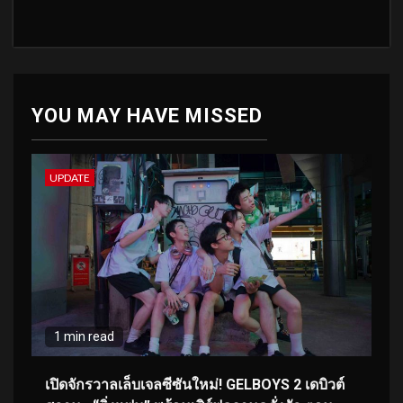
YOU MAY HAVE MISSED
UPDATE
1 min read
เปิดจักรวาลเล็บเจลซีซันใหม่! GELBOYS 2 เดบิวต์