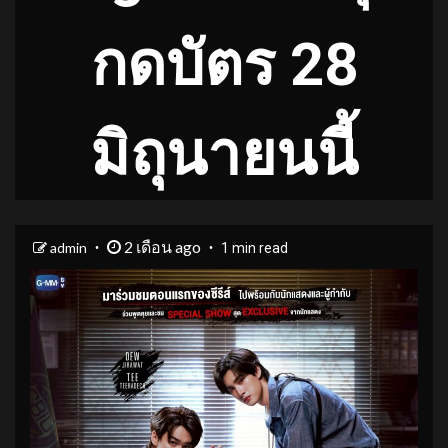
กดบัตร 28
มิถุนายนนี้
2 เดือน ago
admin
1 min read