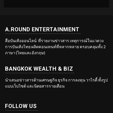
A.ROUND ENTERTAINMENT
สื่อบันเทิงออนไลน์ ที่รายงานข่าวสาร เหตุการณ์ในแวดวง
การบันเทิงไทย ผลิตคอนเทนท์ที่หลากหลาย ครอบคลุมทั้ง 2
ภาษา (ไทยและอังกฤษ)
BANGKOK WEALTH & BIZ
นำเสนอข่าวสารด้านเศรษฐกิจ ธุรกิจ การลงทุน วาไรตี้ ทั้งรูป
แบบเว็บไซต์ และนิตยสารรายเดือน
FOLLOW US