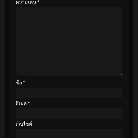
ความเห็น
*
ชื่อ
*
อีเมล
*
เว็บไซต์