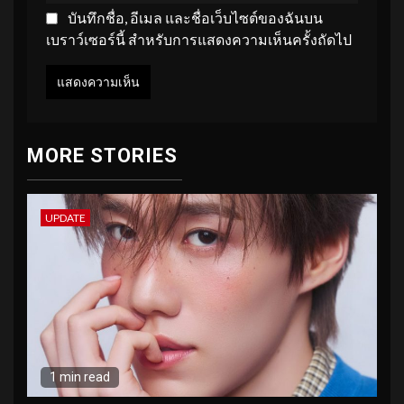
บันทึกชื่อ, อีเมล และชื่อเว็บไซต์ของฉันบน
เบราว์เซอร์นี้ สำหรับการแสดงความเห็นครั้งถัดไป
MORE STORIES
UPDATE
1 min read