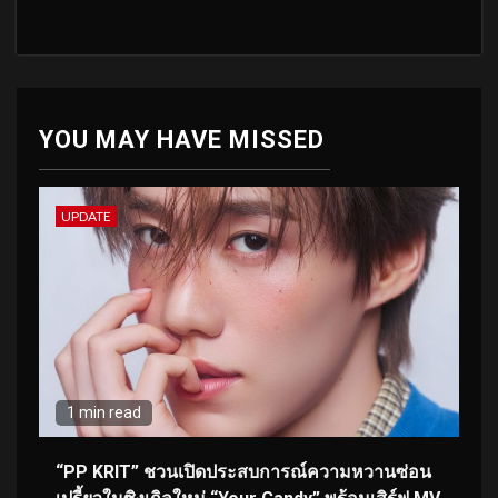
YOU MAY HAVE MISSED
UPDATE
1 min read
“PP KRIT” ชวนเปิดประสบการณ์ความหวานซ่อน