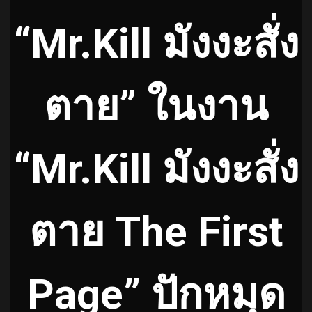
“Mr.Kill มังงะสั่ง
ตาย” ในงาน
“Mr.Kill มังงะสั่ง
ตาย The First
Page” ปักหมุด