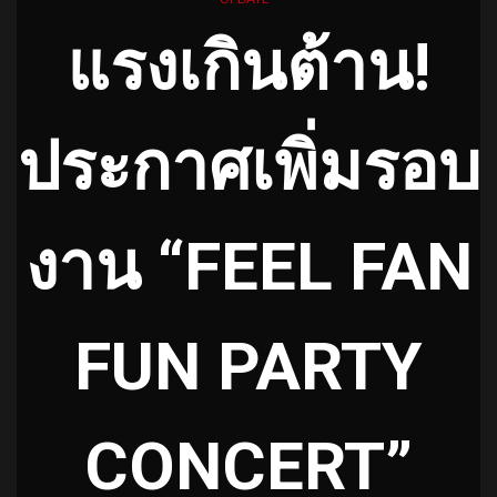
แรงเกินต้าน!
ประกาศเพิ่มรอบ
งาน “FEEL FAN
FUN PARTY
CONCERT”