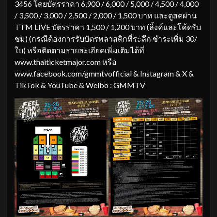
3456 โดยบัตรราคา 6,900 / 6,000 / 5,000 / 4,500 / 4,000
/ 3,500 / 3,000 / 2,500 / 2,000 / 1,500 บาท และดูสดผ่าน
TTM LIVE บัตรราคา 1,500 / 1,200 บาท (ลิ้งค์และโค้ดรับ
ชม) (กรณีต้องการรับบัตรพลาสติกที่ระลึก ชำระเพิ่ม 30/
ใบ) หรือติดตามรายละเอียดเพิ่มเติมได้ที่
www.thaiticketmajor.com หรือ
www.facebook.com/gmmtvofficial & Instagram & X &
TikTok & YouTube & Weibo : GMMTV