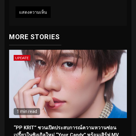
MORE STORIES
UPDATE
1 min read
“PP KRIT” ชวนเปิดประสบการณ์ความหวานซ่อน
เปรี้ยวในซิงเกิลใหม่ “Your Candy” พร้อมเสิร์ฟ MV