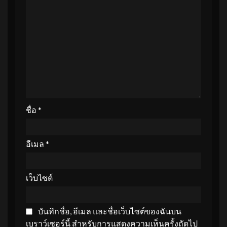
ชื่อ
*
อีเมล
*
เว็บไซต์
บันทึกชื่อ, อีเมล และชื่อเว็บไซต์ของฉันบน
เบราว์เซอร์นี้ สำหรับการแสดงความเห็นครั้งถัดไป