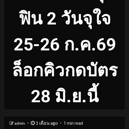
ฟิน 2 วันจุใจ
25-26 ก.ค.69
ล็อกคิวกดบัตร
28 มิ.ย.นี้
1 เดือน ago
admin
1 min read