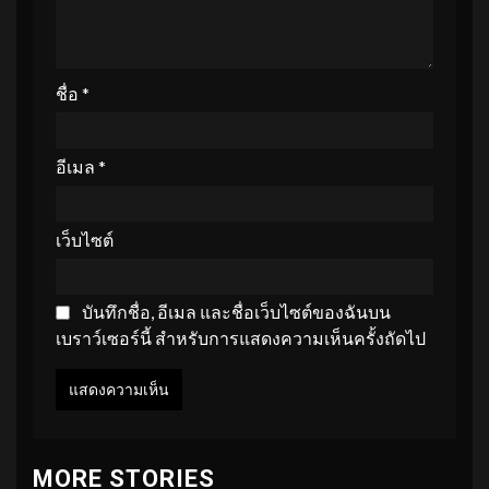
ชื่อ
*
อีเมล
*
เว็บไซต์
บันทึกชื่อ, อีเมล และชื่อเว็บไซต์ของฉันบน
เบราว์เซอร์นี้ สำหรับการแสดงความเห็นครั้งถัดไป
MORE STORIES