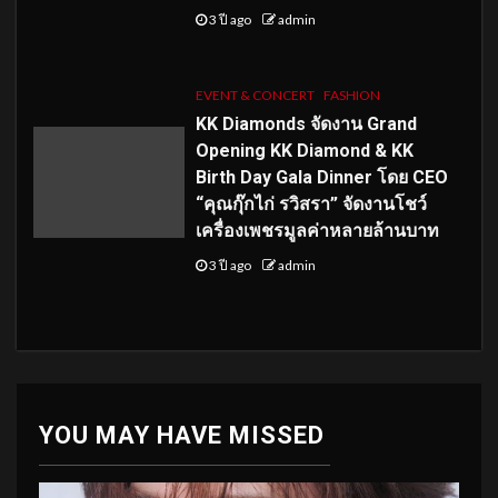
3 ปี ago
admin
EVENT & CONCERT
FASHION
KK Diamonds จัดงาน Grand
Opening KK Diamond & KK
Birth Day Gala Dinner โดย CEO
“คุณกุ๊กไก่ รวิสรา” จัดงานโชว์
เครื่องเพชรมูลค่าหลายล้านบาท
3 ปี ago
admin
YOU MAY HAVE MISSED