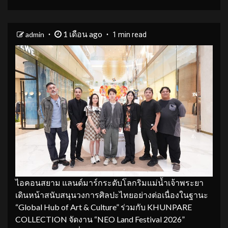
1 เดือน ago
admin
1 min read
ไอคอนสยาม แลนด์มาร์กระดับโลกริมแม่น้ำเจ้าพระยา
เดินหน้าสนับสนุนวงการศิลปะไทยอย่างต่อเนื่องในฐานะ
“Global Hub of Art & Culture” ร่วมกับ KHUNPARE
COLLECTION จัดงาน “NEO Land Festival 2026”