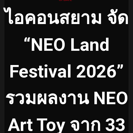
ไอคอนสยาม จัด
“NEO Land
Festival 2026”
รวมผลงาน NEO
Art Toy จาก 33