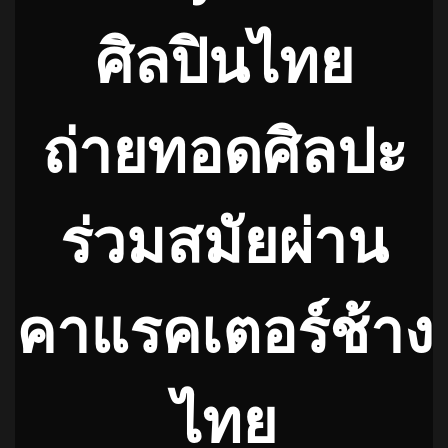
ศิลปินไทย
ถ่ายทอดศิลปะ
ร่วมสมัยผ่าน
คาแรคเตอร์ช้าง
ไทย