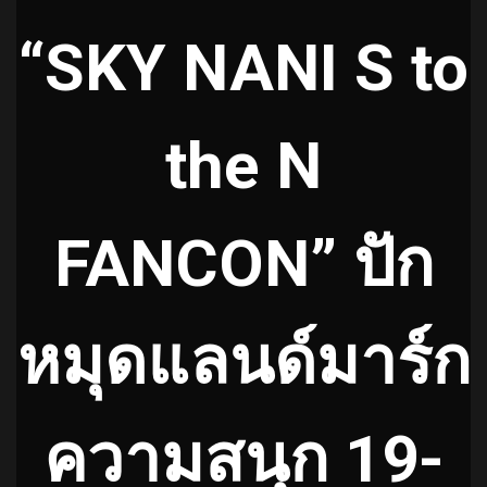
“SKY NANI S to
the N
FANCON” ปัก
หมุดแลนด์มาร์ก
ความสนุก 19-