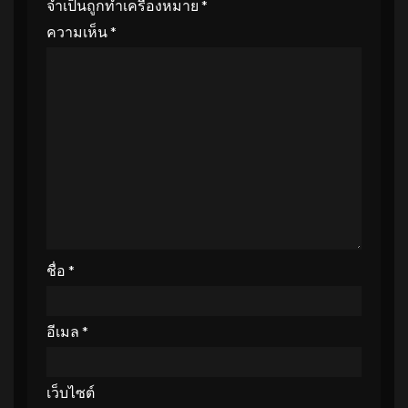
จำเป็นถูกทำเครื่องหมาย
*
ความเห็น
*
ชื่อ
*
อีเมล
*
เว็บไซต์