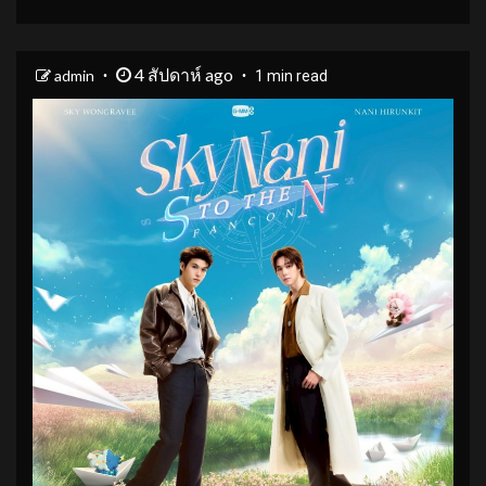
4 สัปดาห์ ago
admin
1 min read