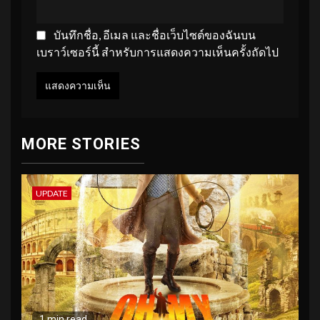
บันทึกชื่อ, อีเมล และชื่อเว็บไซต์ของฉันบน
เบราว์เซอร์นี้ สำหรับการแสดงความเห็นครั้งถัดไป
MORE STORIES
UPDATE
1 min read