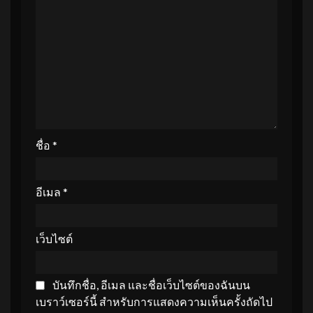
ชื่อ
*
อีเมล
*
เว็บไซต์
บันทึกชื่อ, อีเมล และชื่อเว็บไซต์ของฉันบน
เบราว์เซอร์นี้ สำหรับการแสดงความเห็นครั้งถัดไป