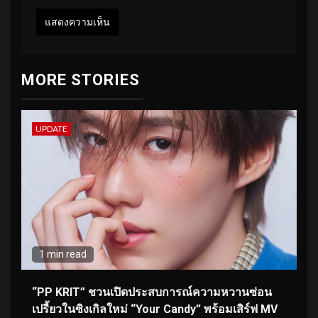
MORE STORIES
UPDATE
1 min read
“PP KRIT” ชวนเปิดประสบการณ์ความหวานซ่อน
เปรี้ยวในซิงเกิลใหม่ “Your Candy” พร้อมเสิร์ฟ MV