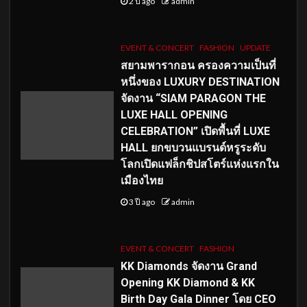
2 ปี ago
admin
EVENT & CONCERT
FASHION
UPDATE
สยามพารากอน ครองความเป็นที่
หนึ่งของ LUXURY DESTINATION
จัดงาน “SIAM PARAGON THE
LUXE HALL OPENING
CELEBRATION” เปิดพื้นที่ LUXE
HALL ยกขบวนแบรนด์หรูระดับ
โลกเปิดแฟล็กชิปสโตร์แห่งแรกใน
เมืองไทย
3 ปี ago
admin
EVENT & CONCERT
FASHION
KK Diamonds จัดงาน Grand
Opening KK Diamond & KK
Birth Day Gala Dinner โดย CEO