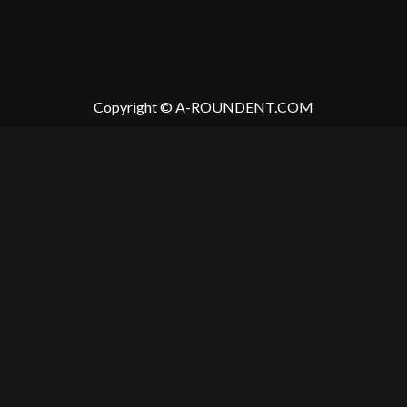
Copyright © A-ROUNDENT.COM