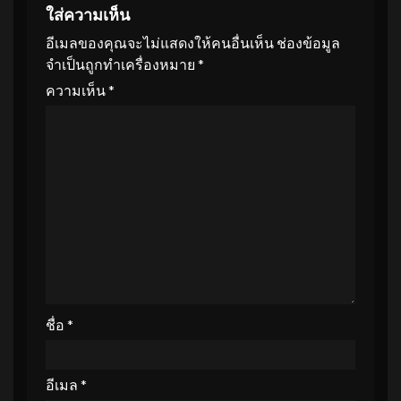
ใส่ความเห็น
อีเมลของคุณจะไม่แสดงให้คนอื่นเห็น
ช่องข้อมูล
จำเป็นถูกทำเครื่องหมาย
*
ความเห็น
*
ชื่อ
*
อีเมล
*