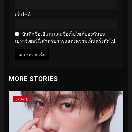
เว็บไซต์
บันทึกชื่อ, อีเมล และชื่อเว็บไซต์ของฉันบน
เบราว์เซอร์นี้ สำหรับการแสดงความเห็นครั้งถัดไป
MORE STORIES
UPDATE