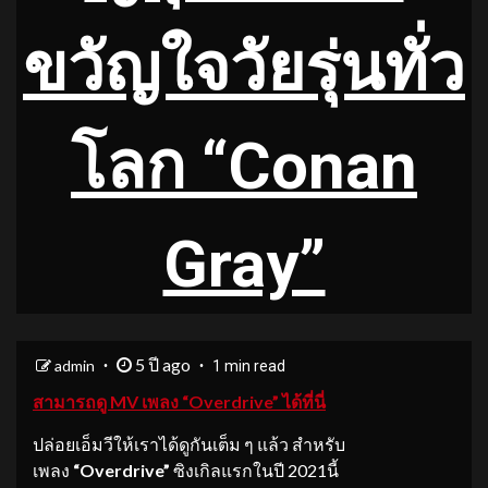
ขวัญใจวัยรุ่นทั่ว
โลก “Conan
Gray”
5 ปี ago
admin
1 min read
สามารถดู MV เพลง “Overdrive” ได้ที่นี่
ปล่อยเอ็มวีให้เราได้ดูกันเต็ม ๆ แล้ว สำหรับ
เพลง
“
Overdrive”
ซิงเกิลแรกในปี 2021นี้