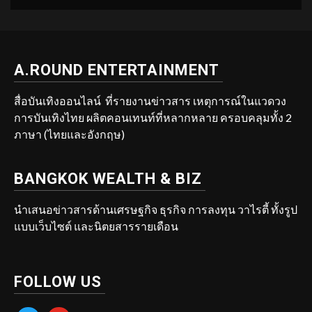
A.ROUND ENTERTAINMENT
สื่อบันเทิงออนไลน์ ที่รายงานข่าวสาร เหตุการณ์ในแวดวง
การบันเทิงไทย ผลิตคอนเทนท์ที่หลากหลาย ครอบคลุมทั้ง 2
ภาษา (ไทยและอังกฤษ)
BANGKOK WEALTH & BIZ
นำเสนอข่าวสารด้านเศรษฐกิจ ธุรกิจ การลงทุน วาไรตี้ ทั้งรูป
แบบเว็บไซต์ และนิตยสารรายเดือน
FOLLOW US