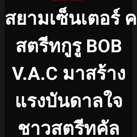
สยามเซ็นเตอร์
ค
สตรีทกูรู
BOB
V.A.C
มาสร้าง
แรงบันดาลใจ
ชาวสตรีทคัล