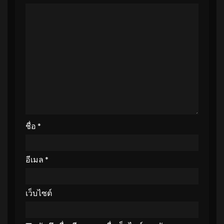
ชื่อ
*
อีเมล
*
เว็บไซต์