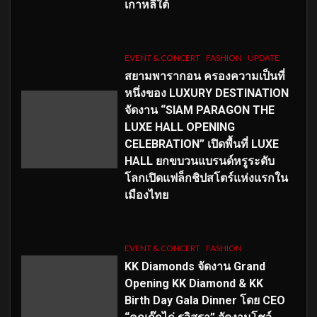
เกาหลีใต้
EVENT & CONCERT
FASHION
UPDATE
สยามพารากอน ครองความเป็นที่
หนึ่งของ LUXURY DESTINATION
จัดงาน “SIAM PARAGON THE
LUXE HALL OPENING
CELEBRATION” เปิดพื้นที่ LUXE
HALL ยกขบวนแบรนด์หรูระดับ
โลกเปิดแฟล็กชิปสโตร์แห่งแรกใน
เมืองไทย
EVENT & CONCERT
FASHION
KK Diamonds จัดงาน Grand
Opening KK Diamond & KK
Birth Day Gala Dinner โดย CEO