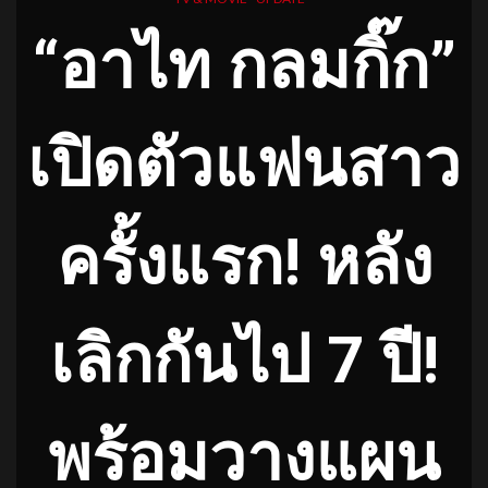
“อาไท กลมกิ๊ก”
เปิดตัวแฟนสาว
ครั้งแรก! หลัง
เลิกกันไป 7 ปี!
พร้อมวางแผน