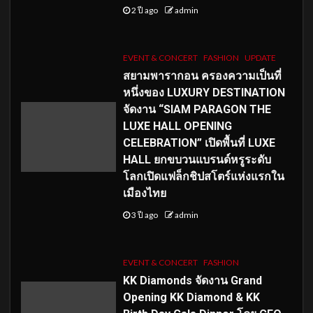
2 ปี ago
admin
EVENT & CONCERT
FASHION
UPDATE
สยามพารากอน ครองความเป็นที่
หนึ่งของ LUXURY DESTINATION
จัดงาน “SIAM PARAGON THE
LUXE HALL OPENING
CELEBRATION” เปิดพื้นที่ LUXE
HALL ยกขบวนแบรนด์หรูระดับ
โลกเปิดแฟล็กชิปสโตร์แห่งแรกใน
เมืองไทย
3 ปี ago
admin
EVENT & CONCERT
FASHION
KK Diamonds จัดงาน Grand
Opening KK Diamond & KK