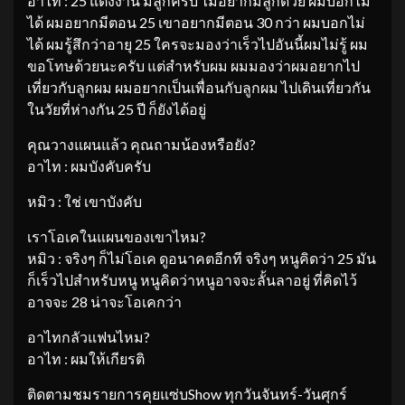
อาไท : 25 แต่งงาน มีลูกครับ ไม่อยากมีลูกด้วย ผมบอกไม่
ได้ ผมอยากมีตอน 25 เขาอยากมีตอน 30 กว่า ผมบอกไม่
ได้ ผมรู้สึกว่าอายุ 25 ใครจะมองว่าเร็วไปอันนี้ผมไม่รู้ ผม
ขอโทษด้วยนะครับ แต่สำหรับผม ผมมองว่าผมอยากไป
เที่ยวกับลูกผม ผมอยากเป็นเพื่อนกับลูกผม ไปเดินเที่ยวกัน
ในวัยที่ห่างกัน 25 ปี ก็ยังได้อยู่
คุณวางแผนแล้ว คุณถามน้องหรือยัง?
อาไท : ผมบังคับครับ
หมิว : ใช่ เขาบังคับ
เราโอเคในแผนของเขาไหม?
หมิว : จริงๆ ก็ไม่โอเค ดูอนาคตอีกที จริงๆ หนูคิดว่า 25 มัน
ก็เร็วไปสำหรับหนู หนูคิดว่าหนูอาจจะลั้นลาอยู่ ที่คิดไว้
อาจจะ 28 น่าจะโอเคกว่า
อาไทกลัวแฟนไหม?
อาไท : ผมให้เกียรติ
ติดตามชมรายการคุยแซ่บShow ทุกวันจันทร์-วันศุกร์