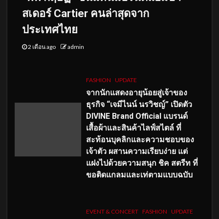
สเดอร์ Cartier คนล่าสุดจาก
ประเทศไทย
2 เดือน ago
admin
FASHION
UPDATE
จากนักแสดงอายุน้อยสู่เจ้าของ
ธุรกิจ “เจมีไนน์ นรวิชญ์” เปิดตัว
DIVINE Brand Official แบรนด์
เสื้อผ้าและสินค้าไลฟ์สไตล์ ที่
สะท้อนบุคลิกและความชอบของ
เจ้าตัว ผสานความเรียบง่าย แต่
แฝงไปด้วยความสนุก ชิค สตรีท ที่
ขอติดแกลมและเท่ตามแบบฉบับ
EVENT & CONCERT
FASHION
UPDATE