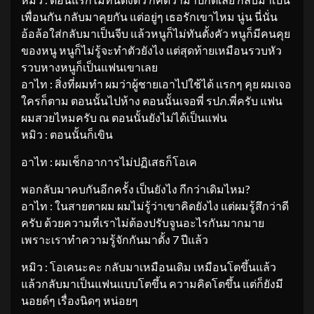
เพื่อนกัน กลับมาคุยกัน แต่อยู่ๆ เธอรักเขาไหม นู่น นี่นั่น
อ้อล้อใส่กลับมาเป็นจีบ แล้วหนูก็ไม่ทันตั้งคัว หนูก็มีคนคุย
ของหนู หนูก็ไม่รู้จะทำตัวยังไง แต่สุดท้ายเหมือนรวบหัว
รวบหางหนูก็เป็นแฟนเขาเลย
อาไท : สิ่งที่ผมทำ ผมว่าผู้ชายเอาไปใช้ได้ แรกๆ คุย ผมเจอ
ใครก็ตาม ตอนนั้นไปห้าง ตอนนั้นเจอพี่ รปภ.พี่ครับ แฟน
ผมสวยไหมครับ ณ ตอนนั้นยังไม่ได้เป็นแฟน
หมิว : ตอนนั้นก็เขิน
อาไท : ผมเช็กอาการไม่ปฏิเสธก็โอเค
พอกลับมาคบกันอีกครั้ง เป็นยังไง กีกว่าเดิมไหม?
อาไท : ในสายตาผม ผมไม่รู้ว่าเขาคิดยังไง แต่ผมรู้สึกว่าดี
ครับ ด้วยความที่เราไม่ต้องปรับจูนอะไรกันมากมาย
เพราะเราทำความรู้จักกันมาตั้ง 7 ปีแล้ว
หมิว : โอเคนะคะ กลับมาเหมือนเดิม เหมือนโตขึ้นแล้ว
แล้วกลับมาเป็นแฟนแบบโตขึ้น ความคิดโตขึ้น แต่ก็ยังมี
นอยด์ๆ เรื่องนิดๆ หน่อยๆ