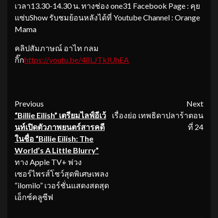
เวลา13.30-14.30 น. ทางช่อง one31 Facebook Page : คุย
แซ่บShow รับชมย้อนหลังได้ที่ Youtube Channel : Orange
Mama
คลิปสัมภาษณ์ อาไท กลม
กิ๊ก
https://youtu.be/48LJTkIUhEA
Continue
Previous
Next
“Billie Eilish” เตรียมไลฟ์อีเว้
เรื่องย่อ เทพธิดาปลาร้าตอน
Reading
นท์เปิดตัวภาพยนตร์สารคดี
ที่ 24
ในชื่อ “Billie Eilish: The
World’s A Little Blurry”
ทาง Apple TV+ พ่วง
เซอร์ไพรส์โชว์สุดพิเศษเพลง
“ilomilo” เวอร์ชั่นแสดงสดสุด
เอ็กซ์คลูซีฟ