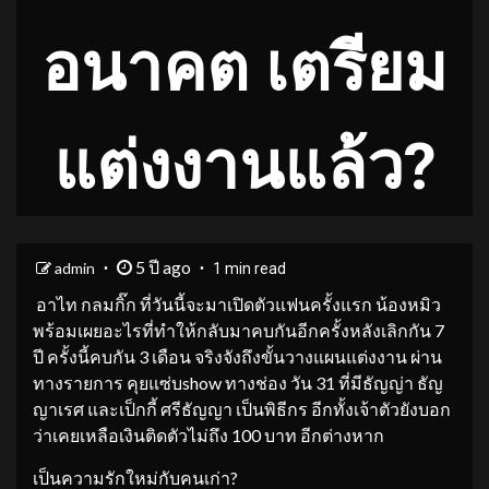
อนาคต เตรียม
แต่งงานแล้ว?
5 ปี ago
admin
1 min read
อาไท กลมกิ๊ก ที่วันนี้จะมาเปิดตัวแฟนครั้งแรก น้องหมิว
พร้อมเผยอะไรที่ทำให้กลับมาคบกันอีกครั้งหลังเลิกกัน 7
ปี ครั้งนี้คบกัน 3 เดือน จริงจังถึงขั้นวางแผนแต่งงาน ผ่าน
ทางรายการ คุยแซ่บshow ทางช่อง วัน 31 ที่มีธัญญ่า ธัญ
ญาเรศ และเป็กกี้ ศรีธัญญา เป็นพิธีกร อีกทั้งเจ้าตัวยังบอก
ว่าเคยเหลือเงินติดตัวไม่ถึง 100 บาท อีกต่างหาก
เป็นความรักใหม่กับคนเก่า?