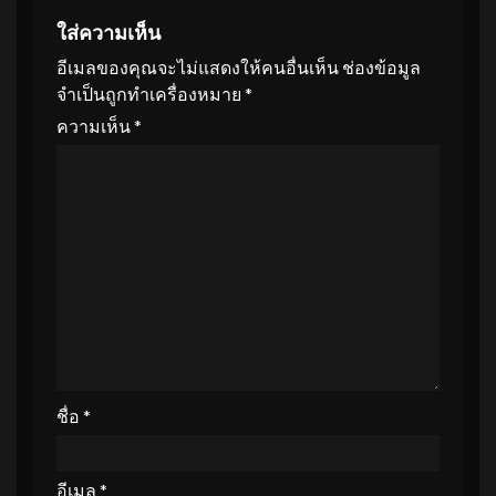
ใส่ความเห็น
อีเมลของคุณจะไม่แสดงให้คนอื่นเห็น
ช่องข้อมูล
จำเป็นถูกทำเครื่องหมาย
*
ความเห็น
*
ชื่อ
*
อีเมล
*