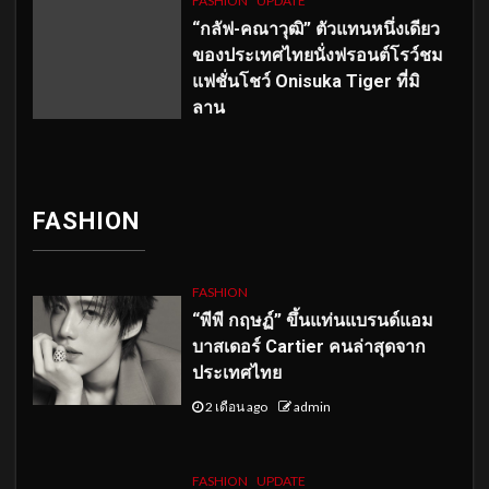
FASHION
UPDATE
“กลัฟ-คณาวุฒิ” ตัวแทนหนึ่งเดียว
ของประเทศไทยนั่งฟรอนต์โรว์ชม
แฟชั่นโชว์ Onisuka Tiger ที่มิ
ลาน
FASHION
FASHION
“พีพี กฤษฏ์” ขึ้นแท่นแบรนด์แอม
บาสเดอร์ Cartier คนล่าสุดจาก
ประเทศไทย
2 เดือน ago
admin
FASHION
UPDATE