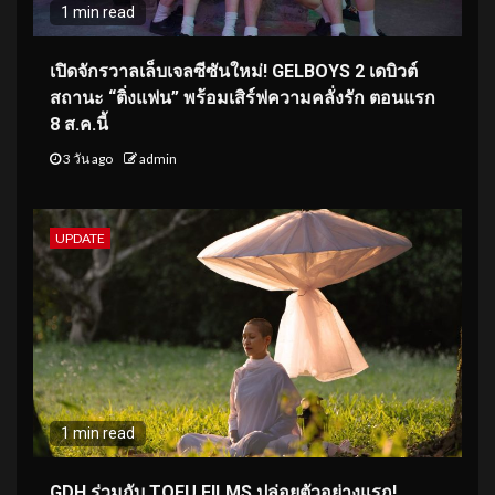
1 min read
เปิดจักรวาลเล็บเจลซีซันใหม่! GELBOYS 2 เดบิวต์
สถานะ “ติ่งแฟน” พร้อมเสิร์ฟความคลั่งรัก ตอนแรก
8 ส.ค.นี้
3 วัน ago
admin
UPDATE
1 min read
GDH ร่วมกับ TOFU FILMS ปล่อยตัวอย่างแรก!