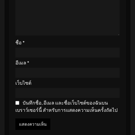
ชื่อ
*
อีเมล
*
เว็บไซต์
บันทึกชื่อ, อีเมล และชื่อเว็บไซต์ของฉันบน
เบราว์เซอร์นี้ สำหรับการแสดงความเห็นครั้งถัดไป