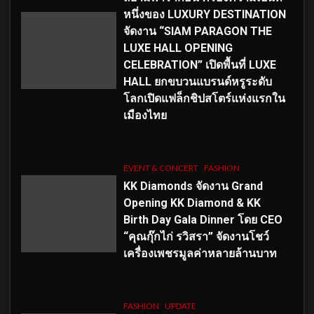
หนึ่งของ LUXURY DESTINATION
จัดงาน “SIAM PARAGON THE
LUXE HALL OPENING
CELEBRATION” เปิดพื้นที่ LUXE
HALL ยกขบวนแบรนด์หรูระดับ
โลกเปิดแฟล็กชิปสโตร์แห่งแรกใน
เมืองไทย
EVENT & CONCERT
FASHION
KK Diamonds จัดงาน Grand
Opening KK Diamond & KK
Birth Day Gala Dinner โดย CEO
“คุณกุ๊กไก่ รวิสรา” จัดงานโชว์
เครื่องเพชรมูลค่าหลายล้านบาท
FASHION
UPDATE