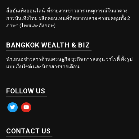
สื่อบันเทิงออนไลน์ ที่รายงานข่าวสาร เหตุการณ์ในแวดวง
การบันเทิงไทย ผลิตคอนเทนท์ที่หลากหลาย ครอบคลุมทั้ง 2
ภาษา (ไทยและอังกฤษ)
BANGKOK WEALTH & BIZ
นำเสนอข่าวสารด้านเศรษฐกิจ ธุรกิจ การลงทุน วาไรตี้ ทั้งรูป
แบบเว็บไซต์ และนิตยสารรายเดือน
FOLLOW US
twitter
youtube
CONTACT US