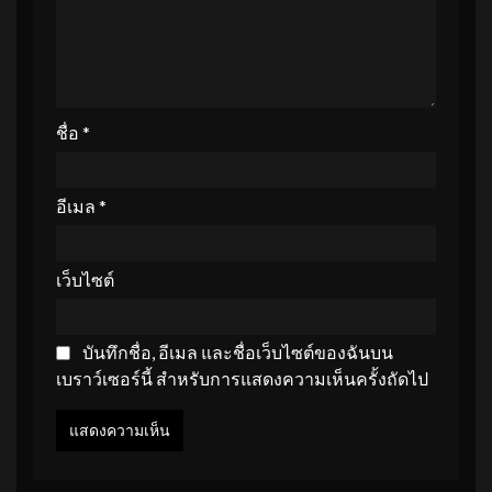
ชื่อ
*
อีเมล
*
เว็บไซต์
บันทึกชื่อ, อีเมล และชื่อเว็บไซต์ของฉันบน
เบราว์เซอร์นี้ สำหรับการแสดงความเห็นครั้งถัดไป