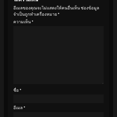
อีเมลของคุณจะไม่แสดงให้คนอื่นเห็น
ช่องข้อมูล
จำเป็นถูกทำเครื่องหมาย
*
ความเห็น
*
ชื่อ
*
อีเมล
*