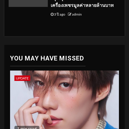
เครื่องเพชรมูลค่าหลายล้านบาท
3 ปี ago
admin
YOU MAY HAVE MISSED
UPDATE
1 min read