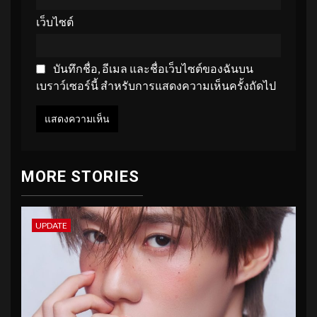
เว็บไซต์
บันทึกชื่อ, อีเมล และชื่อเว็บไซต์ของฉันบน
เบราว์เซอร์นี้ สำหรับการแสดงความเห็นครั้งถัดไป
MORE STORIES
UPDATE