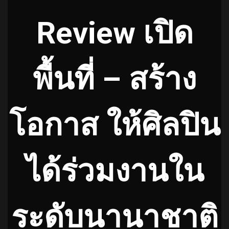
Review เปิด
พื้นที่ – สร้าง
โอกาส ให้ศิลปิน
ได้ร่วมงานใน
ระดับนานาชาติ