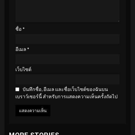
ชื่อ
*
อีเมล
*
เว็บไซต์
บันทึกชื่อ, อีเมล และชื่อเว็บไซต์ของฉันบน
เบราว์เซอร์นี้ สำหรับการแสดงความเห็นครั้งถัดไป