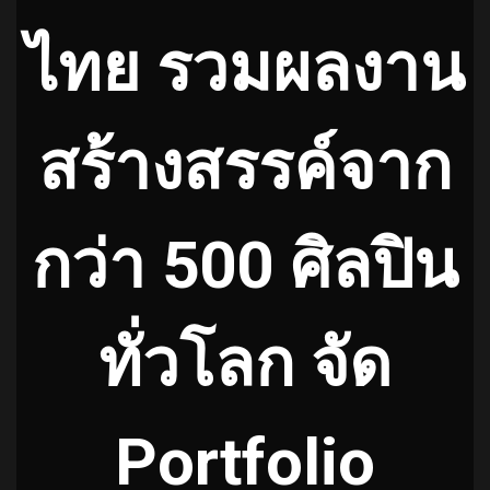
ไทย รวมผลงาน
สร้างสรรค์จาก
กว่า 500 ศิลปิน
ทั่วโลก จัด
Portfolio