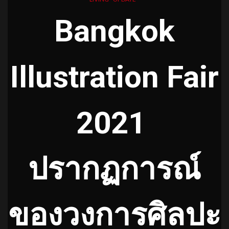
Bangkok
Illustration Fair
2021
ปรากฏการณ์
ของวงการศิลปะ