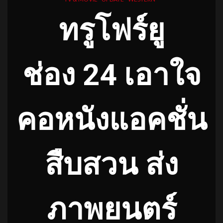
ทรูโฟร์ยู
ช่อง
24
เอาใจ
คอหนังแอคชั่น
สืบสวน ส่ง
ภาพยนตร์