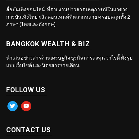
สื่อบันเทิงออนไลน์ ที่รายงานข่าวสาร เหตุการณ์ในแวดวง
การบันเทิงไทย ผลิตคอนเทนท์ที่หลากหลาย ครอบคลุมทั้ง 2
ภาษา (ไทยและอังกฤษ)
BANGKOK WEALTH & BIZ
นำเสนอข่าวสารด้านเศรษฐกิจ ธุรกิจ การลงทุน วาไรตี้ ทั้งรูป
แบบเว็บไซต์ และนิตยสารรายเดือน
FOLLOW US
twitter
youtube
CONTACT US