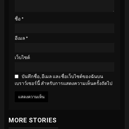
ชื่อ
*
อีเมล
*
เว็บไซต์
บันทึกชื่อ, อีเมล และชื่อเว็บไซต์ของฉันบน
เบราว์เซอร์นี้ สำหรับการแสดงความเห็นครั้งถัดไป
MORE STORIES