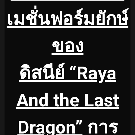
เมชั่นฟอร์มยักษ์
ของ
ดิสนีย์ “Raya
And the Last
Dragon”
การ