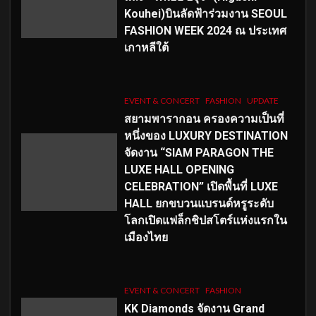
Kouhei)บินลัดฟ้าร่วมงาน SEOUL
FASHION WEEK 2024 ณ ประเทศ
เกาหลีใต้
EVENT & CONCERT
FASHION
UPDATE
สยามพารากอน ครองความเป็นที่
หนึ่งของ LUXURY DESTINATION
จัดงาน “SIAM PARAGON THE
LUXE HALL OPENING
CELEBRATION” เปิดพื้นที่ LUXE
HALL ยกขบวนแบรนด์หรูระดับ
โลกเปิดแฟล็กชิปสโตร์แห่งแรกใน
เมืองไทย
EVENT & CONCERT
FASHION
KK Diamonds จัดงาน Grand