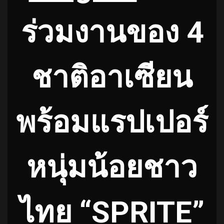
ร่วมงานของ 4
ชาติอาเซียน
พร้อมแรปเปอร์
หนุ่มน้อยชาว
ไทย “SPRITE”