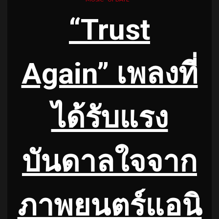
“Trust
Again” เพลงที่
ได้รับแรง
บันดาลใจจาก
ภาพยนตร์แอนิ