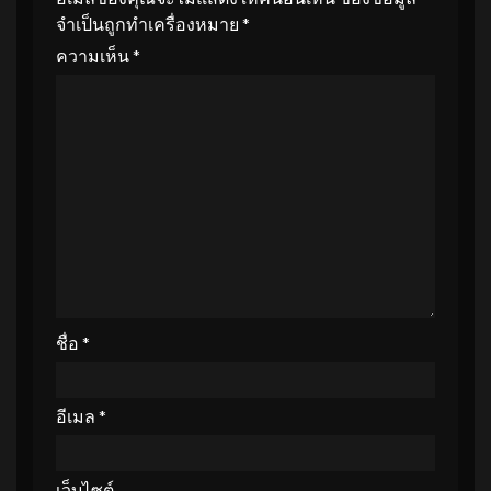
จำเป็นถูกทำเครื่องหมาย
*
ความเห็น
*
ชื่อ
*
อีเมล
*
เว็บไซต์