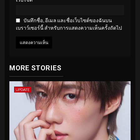
บันทึกชื่อ, อีเมล และชื่อเว็บไซต์ของฉันบน
เบราว์เซอร์นี้ สำหรับการแสดงความเห็นครั้งถัดไป
MORE STORIES
UPDATE