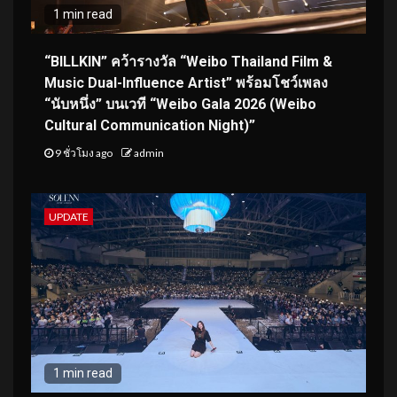
1 min read
“BILLKIN” คว้ารางวัล “Weibo Thailand Film &
Music Dual-Influence Artist” พร้อมโชว์เพลง
“นับหนึ่ง” บนเวที “Weibo Gala 2026 (Weibo
Cultural Communication Night)”
9 ชั่วโมง ago
admin
UPDATE
1 min read