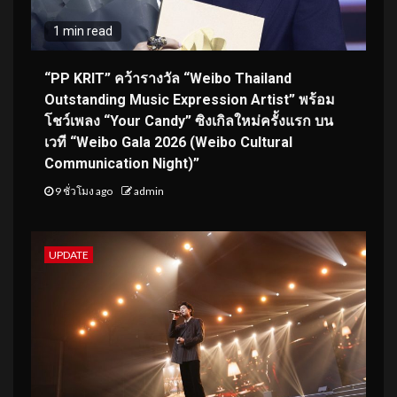
1 min read
“PP KRIT” คว้ารางวัล “Weibo Thailand
Outstanding Music Expression Artist” พร้อม
โชว์เพลง “Your Candy” ซิงเกิลใหม่ครั้งแรก บน
เวที “Weibo Gala 2026 (Weibo Cultural
Communication Night)”
9 ชั่วโมง ago
admin
UPDATE