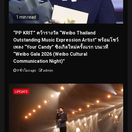
1 min read
“PP KRIT” คว้ารางวัล “Weibo Thailand
Outstanding Music Expression Artist” พร้อมโชว์
เพลง “Your Candy” ซิงเกิลใหม่ครั้งแรก บนเวที
“Weibo Gala 2026 (Weibo Cultural
Communication Night)”
9 ชั่วโมง ago
admin
UPDATE