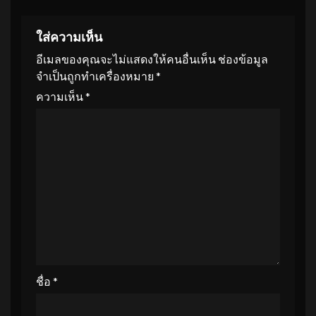
ใส่ความเห็น
อีเมลของคุณจะไม่แสดงให้คนอื่นเห็น
ช่องข้อมูล
จำเป็นถูกทำเครื่องหมาย
*
ความเห็น
*
ชื่อ
*