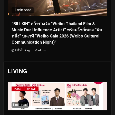
1 min read
“BILLKIN” คว้ารางวัล “Weibo Thailand Film &
Music Dual-Influence Artist” พร้อมโชว์เพลง “นับ
หนึ่ง” บนเวที “Weibo Gala 2026 (Weibo Cultural
Communication Night)”
9 ชั่วโมง ago
admin
LIVING
LIVING
UPDATE
1 min read