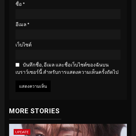
ชื่อ
*
อีเมล
*
เว็บไซต์
บันทึกชื่อ, อีเมล และชื่อเว็บไซต์ของฉันบน
เบราว์เซอร์นี้ สำหรับการแสดงความเห็นครั้งถัดไป
MORE STORIES
UPDATE