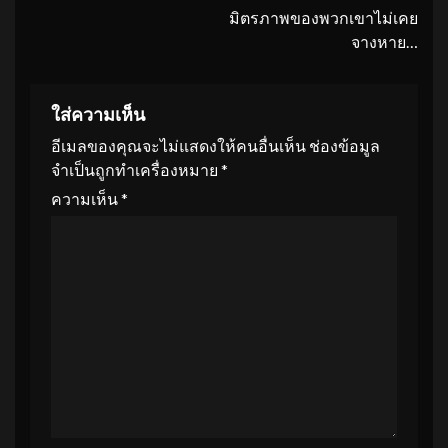
มิตรภาพของพวกเขาไม่เคย
จางหาย…
ใส่ความเห็น
อีเมลของคุณจะไม่แสดงให้คนอื่นเห็น
ช่องข้อมูล
จำเป็นถูกทำเครื่องหมาย
*
ความเห็น
*