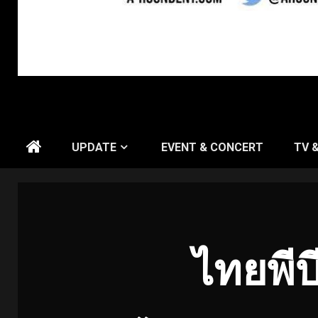
UPDATE
EVENT & CONCERT
TV 
ไทยพีบ