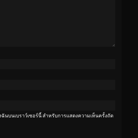
ของฉันบนเบราว์เซอร์นี้ สำหรับการแสดงความเห็นครั้งถัด