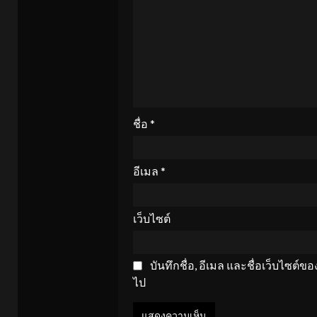
ชื่อ
*
อีเมล
*
เว็บไซต์
บันทึกชื่อ, อีเมล และชื่อเว็บไซต์
ไป