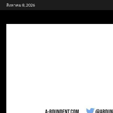
Skip
สิงหาคม 8, 2026
to
content