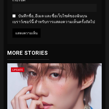
บันทึกชื่อ, อีเมล และชื่อเว็บไซต์ของฉันบน
เบราว์เซอร์นี้ สำหรับการแสดงความเห็นครั้งถัดไป
MORE STORIES
UPDATE