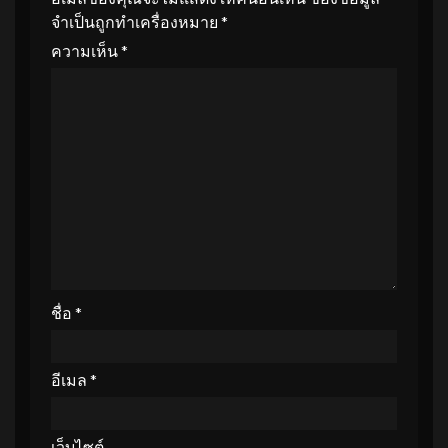
จำเป็นถูกทำเครื่องหมาย
*
ความเห็น
*
ชื่อ
*
อีเมล
*
เว็บไซต์