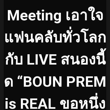
Meeting
เอาใจ
แฟนคลับทั่วโลก
กับ LIVE สนองนี้
ด “BOUN PREM
is REAL ขอหนึ่ง