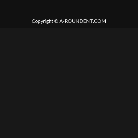
Copyright © A-ROUNDENT.COM