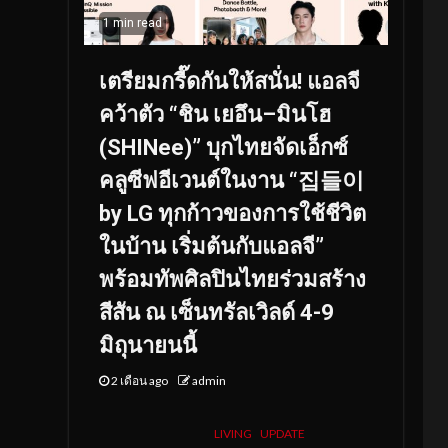
1 min read
เตรียมกรี๊ดกันให้สนั่น! แอลจี
คว้าตัว “ชิน เยอึน–มินโฮ
(SHINee)” บุกไทยจัดเอ็กซ์
คลูซีฟอีเวนต์ในงาน “집들이
by LG ทุกก้าวของการใช้ชีวิต
ในบ้าน เริ่มต้นกับแอลจี”
พร้อมทัพศิลปินไทยร่วมสร้าง
สีสัน ณ เซ็นทรัลเวิลด์ 4-9
มิถุนายนนี้
2 เดือน ago
admin
LIVING
UPDATE