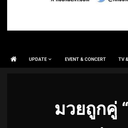
UPDATE
EVENT & CONCERT
TV 
มวยถูกคู่ 