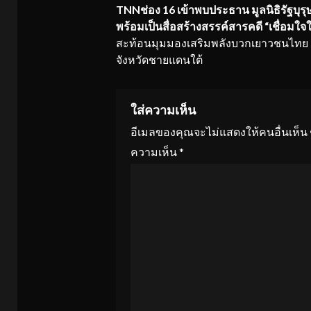
TNN
ช่อง 16 เข้าพบประธาน มูลนิธิรัฐบุรุ
Reading
พร้อมเป็นสื่อสร้างสรรค์สารคดี “เชื่อมใจใ
สะท้อนมุมมองเสริมพลังบวกเยาวชนไทย 
จังหวัดชายแดนใต้
ใส่ความเห็น
อีเมลของคุณจะไม่แสดงให้คนอื่นเห็น
ความเห็น
*