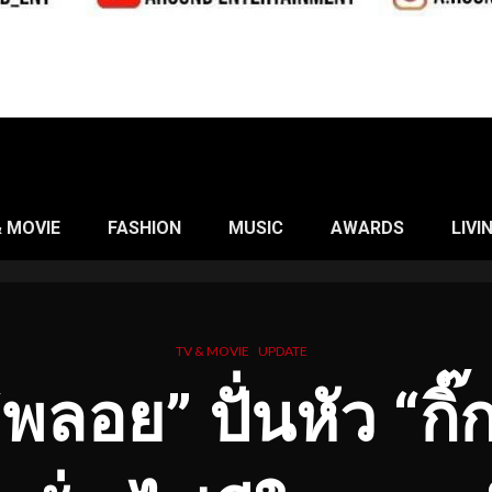
& MOVIE
FASHION
MUSIC
AWARDS
LIVI
TV & MOVIE
UPDATE
“พลอย” ปั่นหัว
“กิ