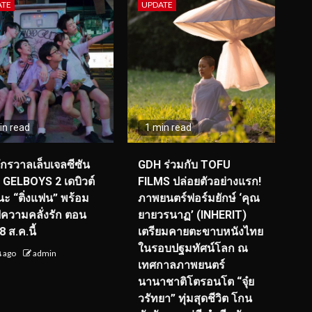
ATE
UPDATE
in read
1 min read
จักรวาลเล็บเจลซีซัน
GDH ร่วมกับ TOFU
! GELBOYS 2 เดบิวต์
FILMS ปล่อยตัวอย่างแรก!
ะ “ติ่งแฟน” พร้อม
ภาพยนตร์ฟอร์มยักษ์ ‘คุณ
์ฟความคลั่งรัก ตอน
ยายวรนาฏ’ (INHERIT)
 ส.ค.นี้
เตรียมคายตะขาบหนังไทย
ในรอบปฐมทัศน์โลก ณ
น ago
admin
เทศกาลภาพยนตร์
นานาชาติโตรอนโต “จุ๋ย
วรัทยา” ทุ่มสุดชีวิต โกน