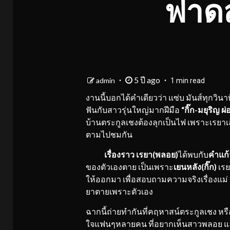
ฟาดส
5 ปี ago
admin
1 min read
งานนี้บอกได้คำเดียวว่า แซ่บ มันส์ทุกวินาท
ฟันกับสาวรุ่นใหญ่มากฝีมือ
“กิ๊ก-มยุริญ ผ่
บ้านตระกูลเชงต้องลุกเป็นไฟ เพราะเรยาเ
ตามไปชมกัน
เรื่องราว เรยา(พลอย)
ได้พบกับ
คำแก้ว
ของตัวเองตาย เป็นเพราะ
เยนหลัง(กิ๊ก)
เรย
ให้ออกมา เพื่อสอบถามความจริงเรื่องแม
ยาตายเพราะตัวเอง
ฉากนี้ถ่ายทำกันที่คฤหาสน์ตระกูลเชง ห
ใจแฟนๆหลายคน ที่อยากเห็นสาวพลอย และส