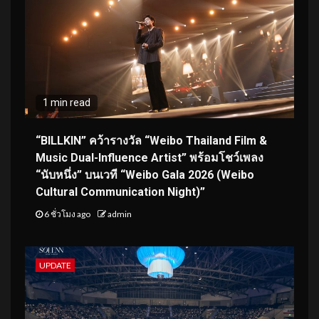
1 min read
“BILLKIN” คว้ารางวัล “Weibo Thailand Film &
Music Dual-Influence Artist” พร้อมโชว์เพลง
“นับหนึ่ง” บนเวที “Weibo Gala 2026 (Weibo
Cultural Communication Night)”
6 ชั่วโมง ago
admin
UPDATE