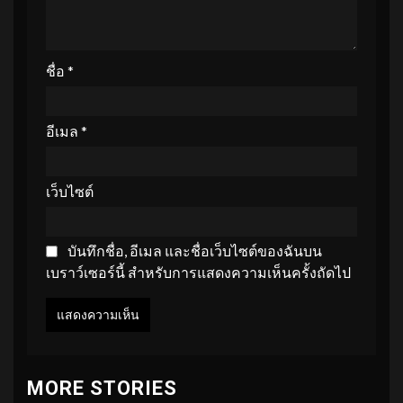
ชื่อ
*
อีเมล
*
เว็บไซต์
บันทึกชื่อ, อีเมล และชื่อเว็บไซต์ของฉันบน
เบราว์เซอร์นี้ สำหรับการแสดงความเห็นครั้งถัดไป
MORE STORIES