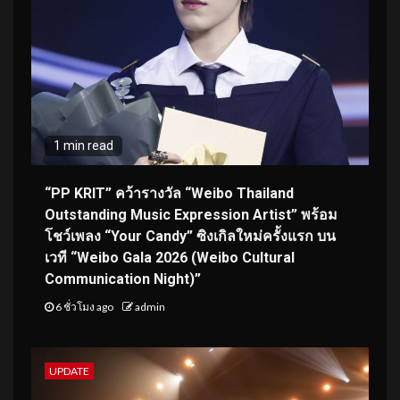
1 min read
“PP KRIT” คว้ารางวัล “Weibo Thailand
Outstanding Music Expression Artist” พร้อม
โชว์เพลง “Your Candy” ซิงเกิลใหม่ครั้งแรก บน
เวที “Weibo Gala 2026 (Weibo Cultural
Communication Night)”
6 ชั่วโมง ago
admin
UPDATE