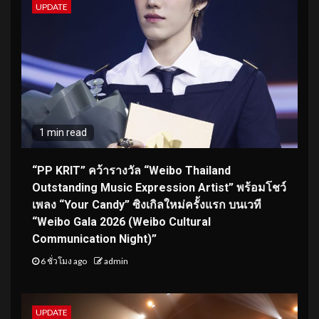
UPDATE
1 min read
“PP KRIT” คว้ารางวัล “Weibo Thailand
Outstanding Music Expression Artist” พร้อมโชว์
เพลง “Your Candy” ซิงเกิลใหม่ครั้งแรก บนเวที
“Weibo Gala 2026 (Weibo Cultural
Communication Night)”
6 ชั่วโมง ago
admin
UPDATE