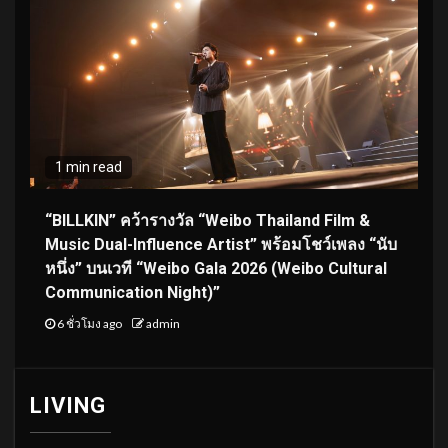
1 min read
“BILLKIN” คว้ารางวัล “Weibo Thailand Film &
Music Dual-Influence Artist” พร้อมโชว์เพลง “นับ
หนึ่ง” บนเวที “Weibo Gala 2026 (Weibo Cultural
Communication Night)”
6 ชั่วโมง ago
admin
LIVING