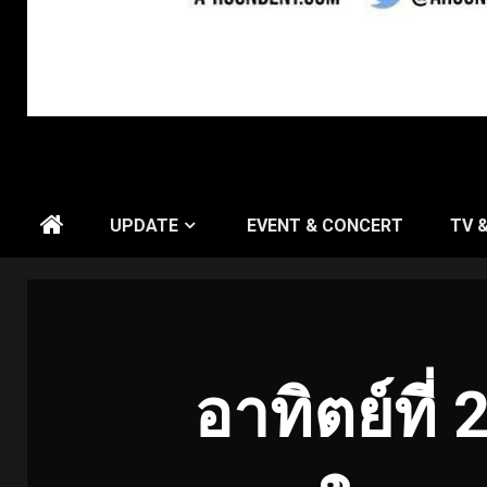
UPDATE
EVENT & CONCERT
TV 
อาทิตย์ที่ 