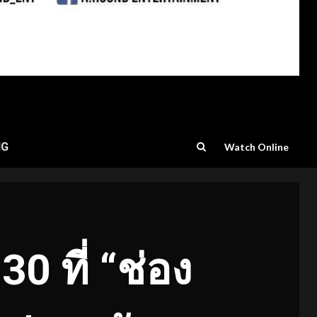
NG
Watch Online
30 ที่ “ช่อง