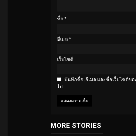
ชื่อ
*
อีเมล
*
เว็บไซต์
บันทึกชื่อ, อีเมล และชื่อเว็บไซต์
ไป
MORE STORIES