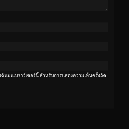
ของฉันบนเบราว์เซอร์นี้ สำหรับการแสดงความเห็นครั้งถัด