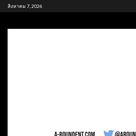
Skip
สิงหาคม 7, 2026
to
content