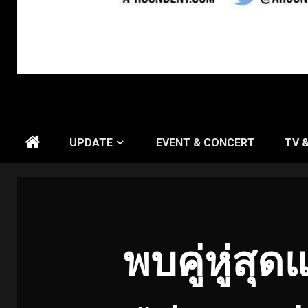
UPDATE
EVENT & CONCERT
TV 
พบคู่หู่สุดแ