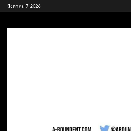
Skip
สิงหาคม 7, 2026
to
content