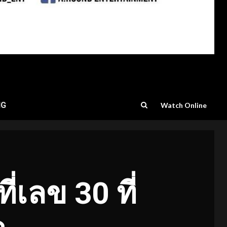
NG
Watch Online
ที่เลข 30 ที่