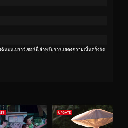
ของฉันบนเบราว์เซอร์นี้ สำหรับการแสดงความเห็นครั้งถัด
ATE
UPDATE