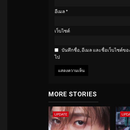
อีเมล
*
เว็บไซต์
บันทึกชื่อ, อีเมล และชื่อเว็บไซต์
ไป
MORE STORIES
UPDATE
UPD