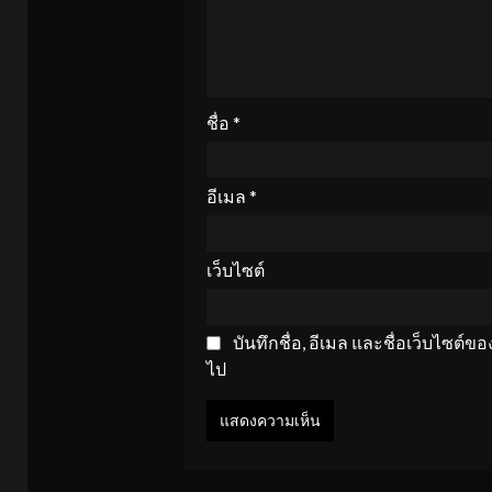
ชื่อ
*
อีเมล
*
เว็บไซต์
บันทึกชื่อ, อีเมล และชื่อเว็บไซต์
ไป