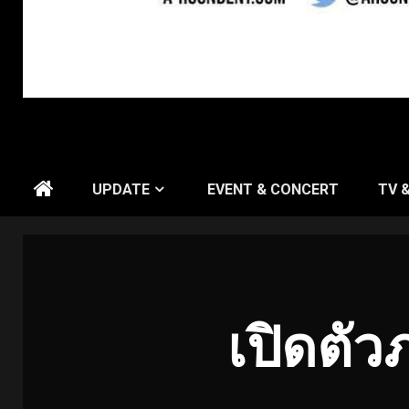
UPDATE
EVENT & CONCERT
TV 
เปิดตัว