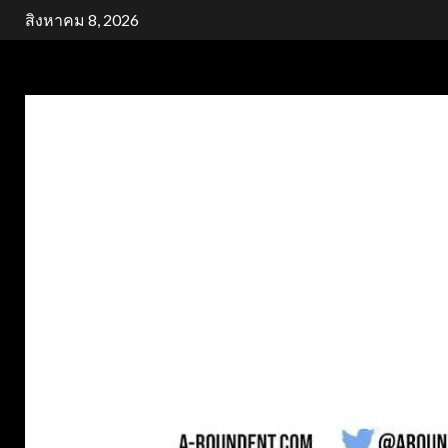
Skip
สิงหาคม 8, 2026
to
content