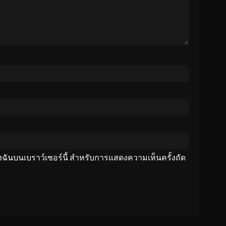
ของฉันบนเบราว์เซอร์นี้ สำหรับการแสดงความเห็นครั้งถัด