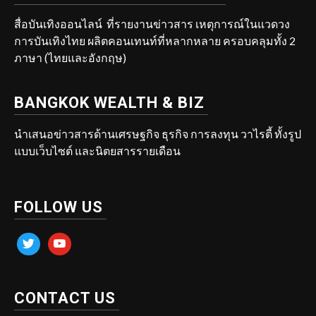
สื่อบันเทิงออนไลน์ ที่รายงานข่าวสาร เหตุการณ์ในแวดวง
การบันเทิงไทย ผลิตคอนเทนท์ที่หลากหลาย ครอบคลุมทั้ง 2
ภาษา (ไทยและอังกฤษ)
BANGKOK WEALTH & BIZ
นำเสนอข่าวสารด้านเศรษฐกิจ ธุรกิจ การลงทุน วาไรตี้ ทั้งรูป
แบบเว็บไซต์ และนิตยสารรายเดือน
FOLLOW US
twitter
youtube
CONTACT US