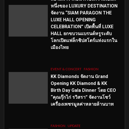
หนึ่งของ LUXURY DESTINATION
จัดงาน “SIAM PARAGON THE
LUXE HALL OPENING
CELEBRATION” เปิดพื้นที่ LUXE
HALL ยกขบวนแบรนด์หรูระดับ
โลกเปิดแฟล็กชิปสโตร์แห่งแรกใน
เมืองไทย
EVENT & CONCERT
FASHION
KK Diamonds จัดงาน Grand
Opening KK Diamond & KK
Birth Day Gala Dinner โดย CEO
“คุณกุ๊กไก่ รวิสรา” จัดงานโชว์
เครื่องเพชรมูลค่าหลายล้านบาท
FASHION
UPDATE