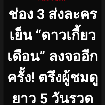
ช่อง 3 ส่งละคร
เย็น “ดาวเกี้ยว
เดือน” ลงจออีก
ครั้ง! ตรึงผู้ชมดู
ยาว 5 วันรวด