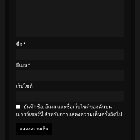
ชื่อ
*
อีเมล
*
เว็บไซต์
บันทึกชื่อ, อีเมล และชื่อเว็บไซต์ของฉันบน
เบราว์เซอร์นี้ สำหรับการแสดงความเห็นครั้งถัดไป