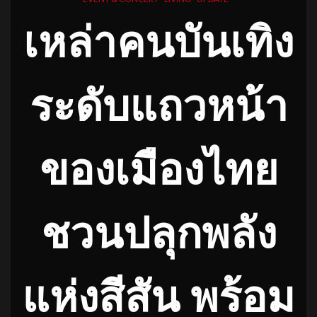
เหล่าคนบันเทิง
ระดับแถวหน้า
ของเมืองไทย
ชวนปลุกพลัง
แห่งสีสัน พร้อม