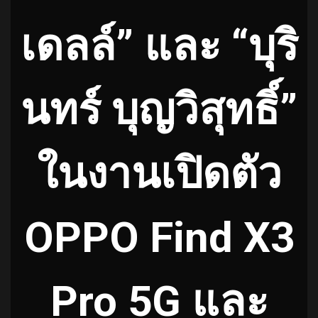
เดลล์” และ “บุริ
นทร์ บุญวิสุทธิ์”
ในงานเปิดตัว
OPPO Find X3
Pro 5G และ