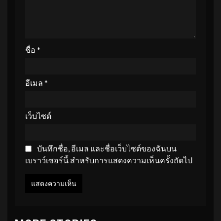
ชื่อ
*
อีเมล
*
เว็บไซต์
บันทึกชื่อ, อีเมล และชื่อเว็บไซต์ของฉันบน
เบราว์เซอร์นี้ สำหรับการแสดงความเห็นครั้งถัดไป