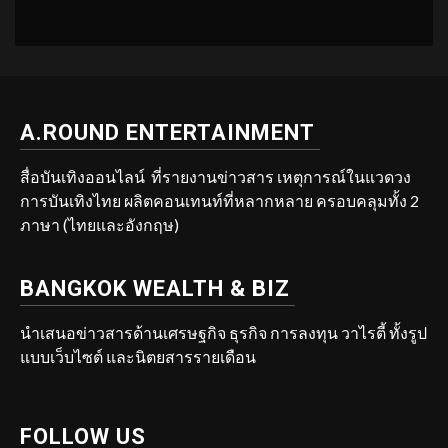
A.ROUND ENTERTAINMENT
สื่อบันเทิงออนไลน์ ที่รายงานข่าวสาร เหตุการณ์ในแวดวง
การบันเทิงไทย ผลิตคอนเทนท์ที่หลากหลาย ครอบคลุมทั้ง 2
ภาษา (ไทยและอังกฤษ)
BANGKOK WEALTH & BIZ
นำเสนอข่าวสารด้านเศรษฐกิจ ธุรกิจ การลงทุน วาไรตี้ ทั้งรูป
แบบเว็บไซต์ และนิตยสารรายเดือน
FOLLOW US