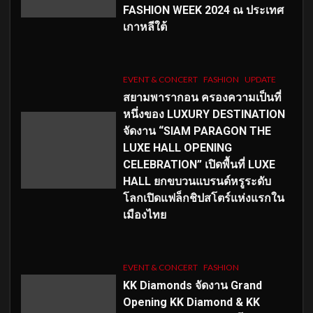
FASHION WEEK 2024 ณ ประเทศ
เกาหลีใต้
EVENT & CONCERT
FASHION
UPDATE
สยามพารากอน ครองความเป็นที่
หนึ่งของ LUXURY DESTINATION
จัดงาน “SIAM PARAGON THE
LUXE HALL OPENING
CELEBRATION” เปิดพื้นที่ LUXE
HALL ยกขบวนแบรนด์หรูระดับ
โลกเปิดแฟล็กชิปสโตร์แห่งแรกใน
เมืองไทย
EVENT & CONCERT
FASHION
KK Diamonds จัดงาน Grand
Opening KK Diamond & KK