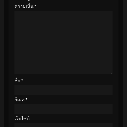
ความเห็น
*
ชื่อ
*
อีเมล
*
เว็บไซต์