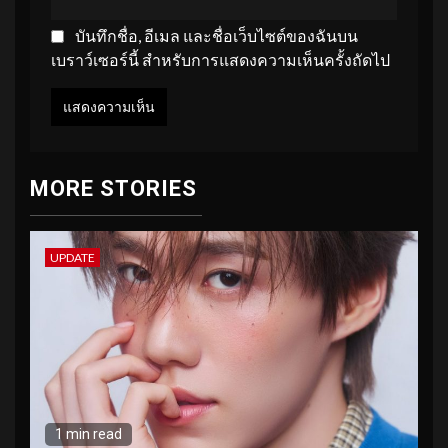
บันทึกชื่อ, อีเมล และชื่อเว็บไซต์ของฉันบน
เบราว์เซอร์นี้ สำหรับการแสดงความเห็นครั้งถัดไป
MORE STORIES
UPDATE
1 min read