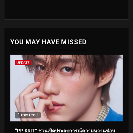
YOU MAY HAVE MISSED
UPDATE
1 min read
“PP KRIT” ชวนเปิดประสบการณ์ความหวานซ่อน