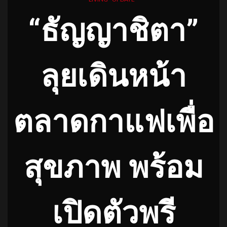
“ธัญญาชิตา”
ลุยเดินหน้า
ตลาดกาแฟเพื่อ
สุขภาพ
พร้อม
เปิดตัวพรี