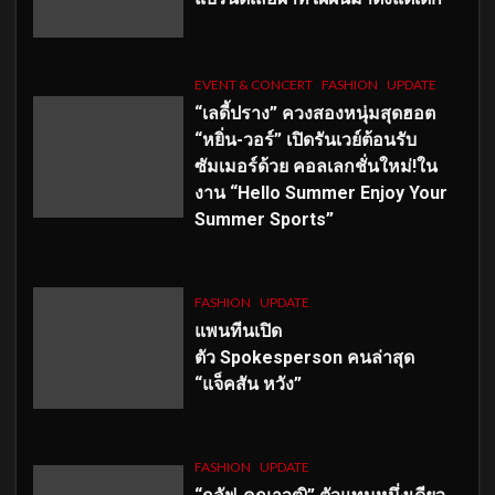
EVENT & CONCERT
FASHION
UPDATE
“เลดี้ปราง” ควงสองหนุ่มสุดฮอต
“หยิ่น-วอร์” เปิดรันเวย์ต้อนรับ
ซัมเมอร์ด้วย คอลเลกชั่นใหม่!ใน
งาน “Hello Summer Enjoy Your
Summer Sports”
FASHION
UPDATE
แพนทีนเปิด
ตัว
Spokesperson คนล่าสุด
“แจ็คสัน หวัง”
FASHION
UPDATE