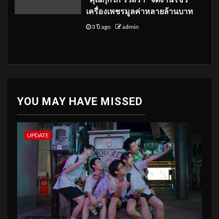
เครื่องเพชรมูลค่าหลายล้านบาท
3 ปี ago
admin
YOU MAY HAVE MISSED
UPDATE