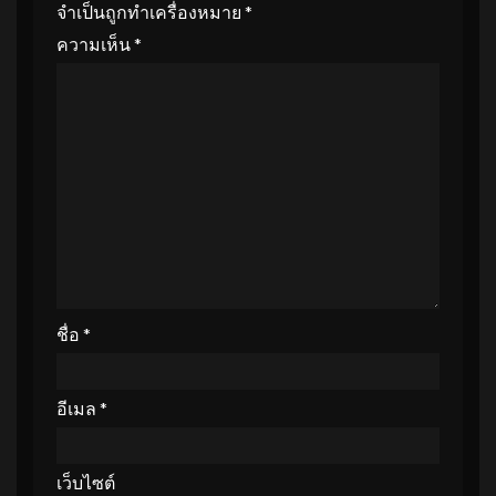
จำเป็นถูกทำเครื่องหมาย
*
ความเห็น
*
ชื่อ
*
อีเมล
*
เว็บไซต์