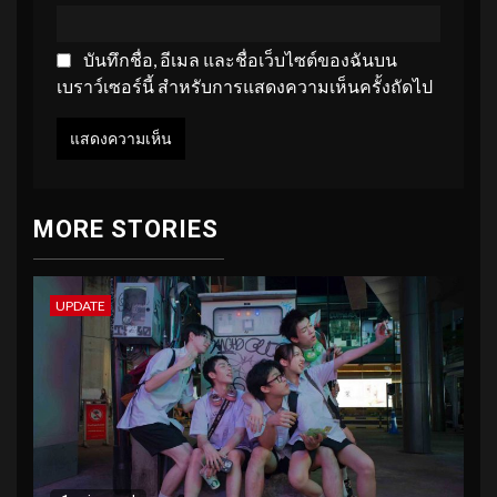
บันทึกชื่อ, อีเมล และชื่อเว็บไซต์ของฉันบน
เบราว์เซอร์นี้ สำหรับการแสดงความเห็นครั้งถัดไป
MORE STORIES
UPDATE