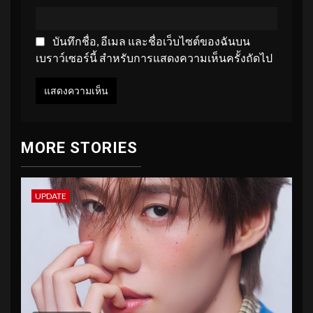
บันทึกชื่อ, อีเมล และชื่อเว็บไซต์ของฉันบน
เบราว์เซอร์นี้ สำหรับการแสดงความเห็นครั้งถัดไป
MORE STORIES
UPDATE