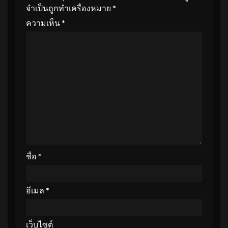
จำเป็นถูกทำเครื่องหมาย
*
ความเห็น
*
ชื่อ
*
อีเมล
*
เว็บไซต์