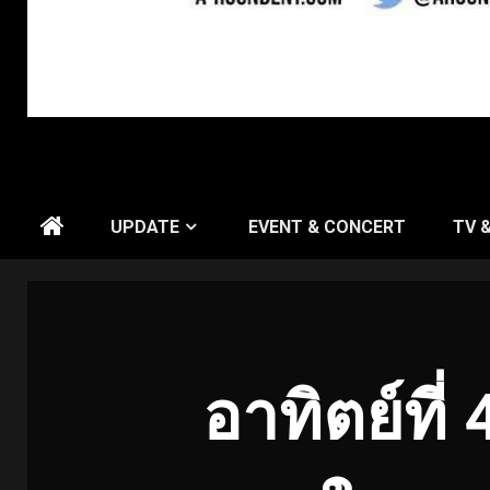
UPDATE
EVENT & CONCERT
TV 
อาทิตย์ที่ 