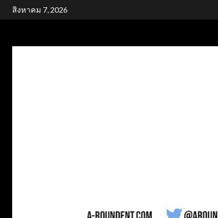
Skip
สิงหาคม 7, 2026
to
content