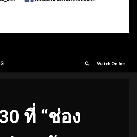
NG
Watch Online
30 ที่ “ช่อง