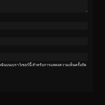
ของฉันบนเบราว์เซอร์นี้ สำหรับการแสดงความเห็นครั้งถัด