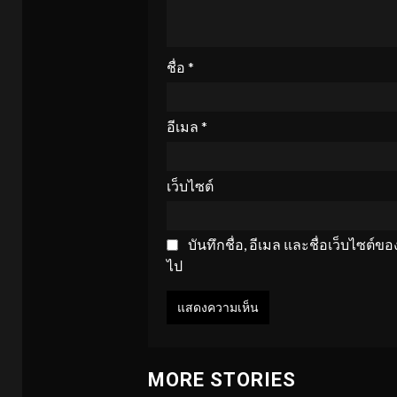
ชื่อ
*
อีเมล
*
เว็บไซต์
บันทึกชื่อ, อีเมล และชื่อเว็บไซต์
ไป
MORE STORIES