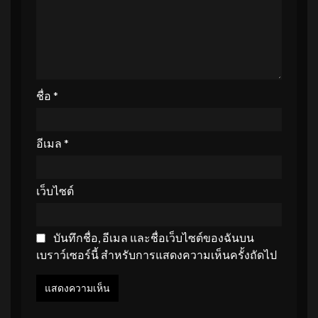
ชื่อ
*
อีเมล
*
เว็บไซต์
บันทึกชื่อ, อีเมล และชื่อเว็บไซต์ของฉันบน
เบราว์เซอร์นี้ สำหรับการแสดงความเห็นครั้งถัดไป