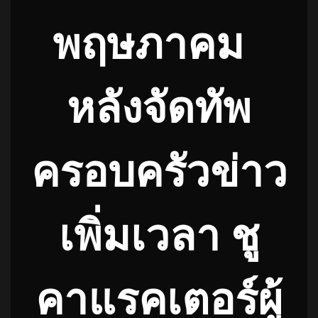
พฤษภาคม
หลังจัดทัพ
ครอบครัวข่าว
เพิ่มเวลา ชู
คาแรคเตอร์ผู้