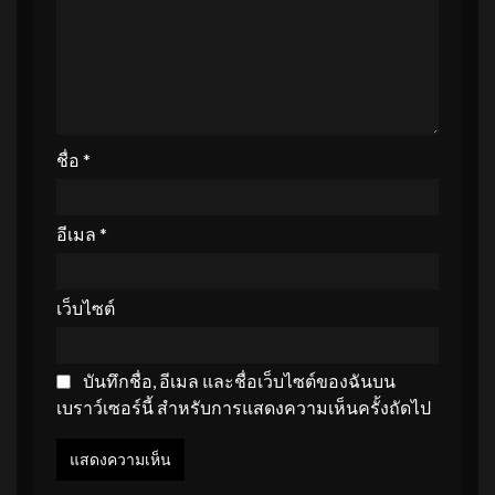
ชื่อ
*
อีเมล
*
เว็บไซต์
บันทึกชื่อ, อีเมล และชื่อเว็บไซต์ของฉันบน
เบราว์เซอร์นี้ สำหรับการแสดงความเห็นครั้งถัดไป