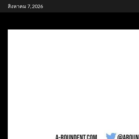
Skip
สิงหาคม 7, 2026
to
content