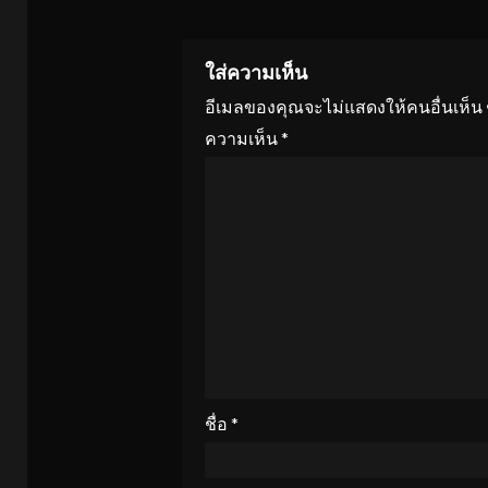
ใส่ความเห็น
อีเมลของคุณจะไม่แสดงให้คนอื่นเห็น
ความเห็น
*
ชื่อ
*