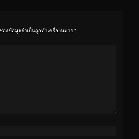
ช่องข้อมูลจำเป็นถูกทำเครื่องหมาย
*