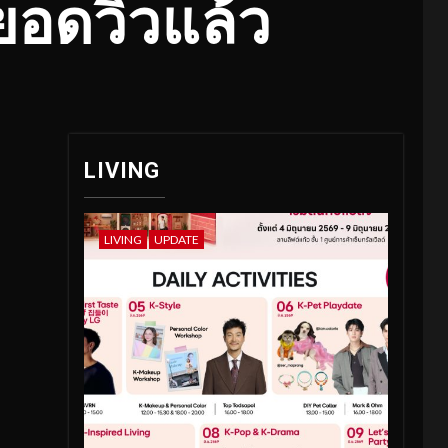
นยอดวิวแล้ว
LIVING
LIVING
UPDATE