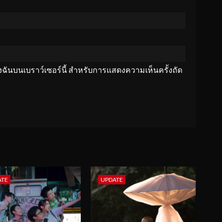
ของฉันบนเบราว์เซอร์นี้ สำหรับการแสดงความเห็นครั้งถัด
ATE
UPDATE