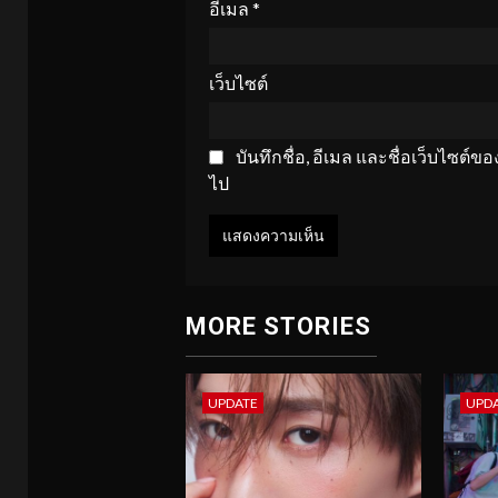
อีเมล
*
เว็บไซต์
บันทึกชื่อ, อีเมล และชื่อเว็บไซต์
ไป
MORE STORIES
UPDATE
UPD