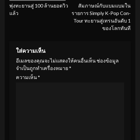
พุ่งทะยานสู่ 100 ล้านยอดวิว
สัมภาษณ์กับแบมแบมใน
แล้ว
รายการ Simply K-Pop Con-
Tour ทะยานสู่เทรนอันดับ 1
ของโลกทันที
ใส่ความเห็น
อีเมลของคุณจะไม่แสดงให้คนอื่นเห็น
ช่องข้อมูล
จำเป็นถูกทำเครื่องหมาย
*
ความเห็น
*