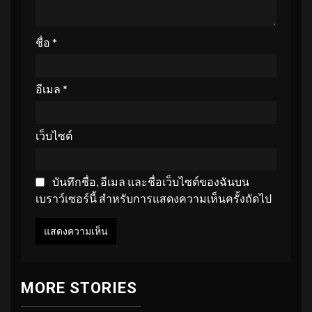
ชื่อ
*
อีเมล
*
เว็บไซต์
บันทึกชื่อ, อีเมล และชื่อเว็บไซต์ของฉันบน
เบราว์เซอร์นี้ สำหรับการแสดงความเห็นครั้งถัดไป
MORE STORIES