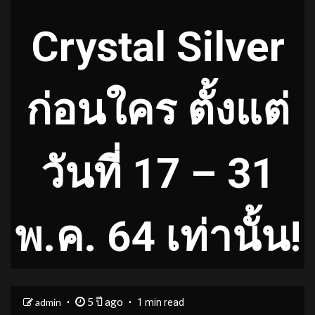
Crystal Silver
ก่อนใคร ตั้งแต่
วันที่ 17 – 31
พ.ค. 64 เท่านั้น!
5 ปี ago
admin
1 min read