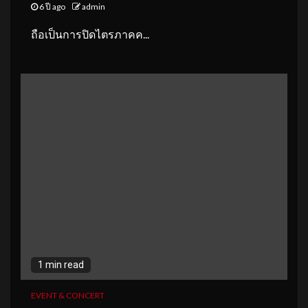
6 ปี ago
admin
ถือเป็นการปิดไตรภาคค...
1 min read
EVENT & CONCERT