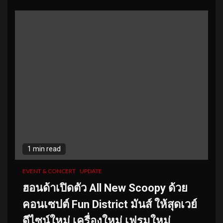
1 min read
EVENT & CONCERT
UPDATE
ฮอนด้าเปิดตัว All New Scoopy ด้วย
คอนเซปต์ Fun District มันส์ ให้สุดเวย์
ดีไซน์ใหม่ เครื่องใหม่ เฟรมใหม่