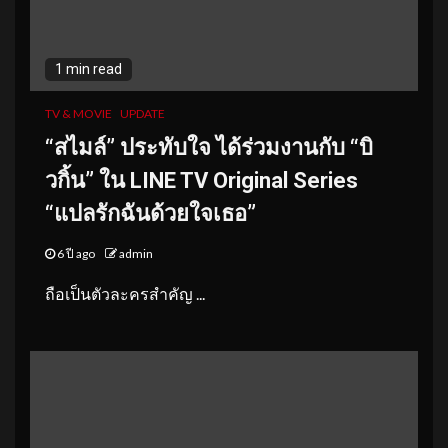
1 min read
TV & MOVIE
UPDATE
“สไมล์” ประทับใจ ได้ร่วมงานกับ “บิ
วกิ้น” ใน LINE TV Original Series
“แปลรักฉันด้วยใจเธอ”
6 ปี ago
admin
ถือเป็นตัวละครสำคัญ ...