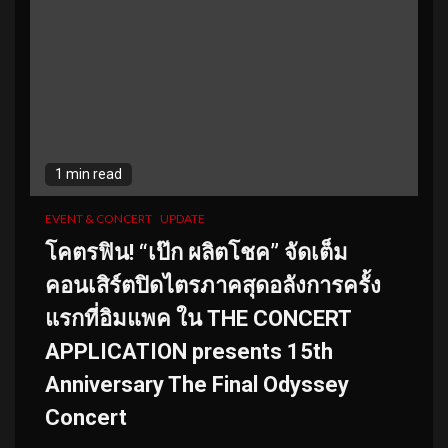
1 min read
EVENT & CONCERT
UPDATE
โคตรฟิน! “เป๊ก ผลิตโชค” จัดเต็ม
คอนเสิร์ตปิดไตรภาคสุดอลังการครั้ง
แรกที่อิมแพค ใน THE CONCERT
APPLICATION presents 15th
Anniversary The Final Odyssey
Concert