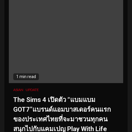
1 min read
ASIAN
UPDATE
The Sims 4 เปิดตัว “แบมแบม
GOT7”แบรนด์แอมบาสเดอร์คนแรก
ของประเทศไทยที่จะมาชวนทุกคน
สนุกไปกับแคมเปญ Play With Life